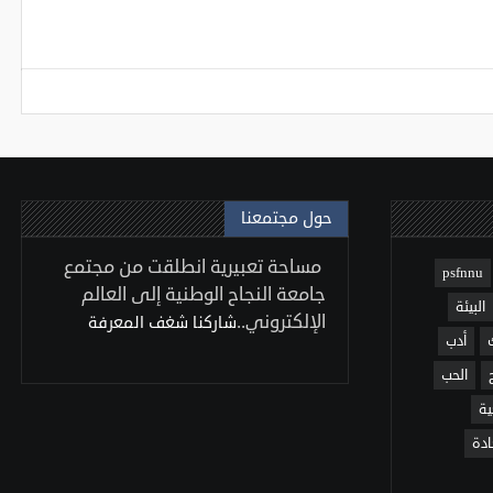
حول مجتمعنا
مساحة تعبيرية انطلقت من مجتمع
psfnnu
جامعة النجاح الوطنية إلى العالم
البيئة
الإلكتروني..
شاركنا شغف المعرفة
أدب
الحب
ية
ادة