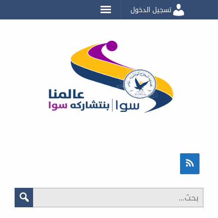
تسجيل الدخول