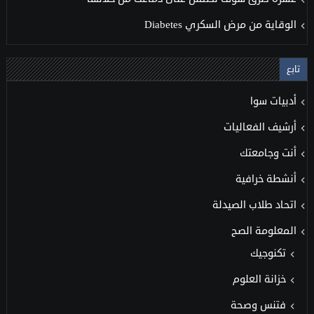
الوقاية من مرض السكري Diabetes
تابع
أدبيات سوا
أرشيف الفعاليات
أنت وجامعتك
أنشطة خرافية
اتحاد طلاب الصيدلة
المعلومة الصح
تكنوجيك
خزانة العلوم
فتنس وصحة