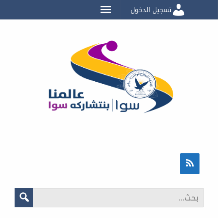
تسجيل الدخول