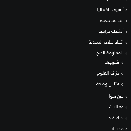
أرشيف الفعاليات
أنت وجامعتك
أنشطة خرافية
اتحاد طلاب الصيدلة
المعلومة الصح
تكنوجيك
خزانة العلوم
فتنس وصحة
عين سوا
فعاليات
لأنك قادر
مختارات