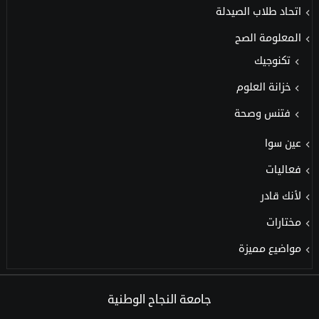
اتحاد طلاب الصيدلة
المعلومة الصح
تكنوجيك
خزانة العلوم
فتنس وصحة
عين سوا
فعاليات
لأنك قادر
مختارات
مواضيع مميزة
جامعة النجاح الوطنية