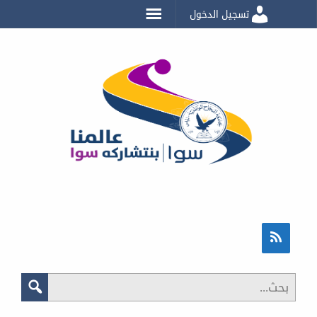
تسجيل الدخول