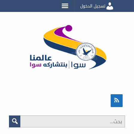
تسجيل الدخول