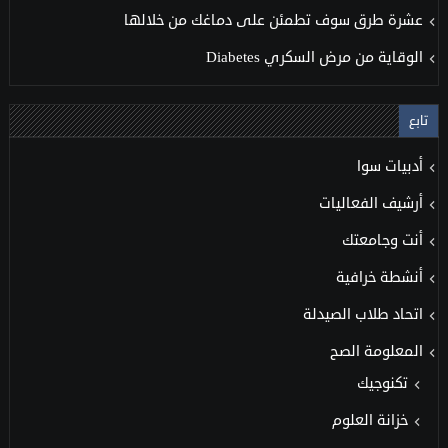
عشرة طرق سوف تطمئن على دماغك من خلالها
الوقاية من مرض السكري Diabetes
تابع
أدبيات سوا
أرشيف الفعاليات
أنت وجامعتك
أنشطة خرافية
اتحاد طلاب الصيدلة
المعلومة الصح
تكنوجيك
خزانة العلوم