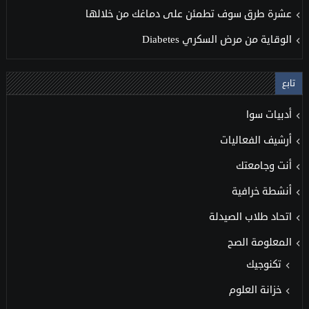
عشرة طرق سوف تطمئن على دماغك من خلالها
الوقاية من مرض السكري Diabetes
تابع
أدبيات سوا
أرشيف الفعاليات
أنت وجامعتك
أنشطة خرافية
اتحاد طلاب الصيدلة
المعلومة الصح
تكنوجيك
خزانة العلوم