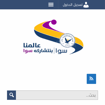
تسجيل الدخول