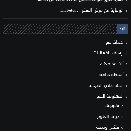
الوقاية من مرض السكري Diabetes
تابع
أدبيات سوا
أرشيف الفعاليات
أنت وجامعتك
أنشطة خرافية
اتحاد طلاب الصيدلة
المعلومة الصح
تكنوجيك
خزانة العلوم
فتنس وصحة