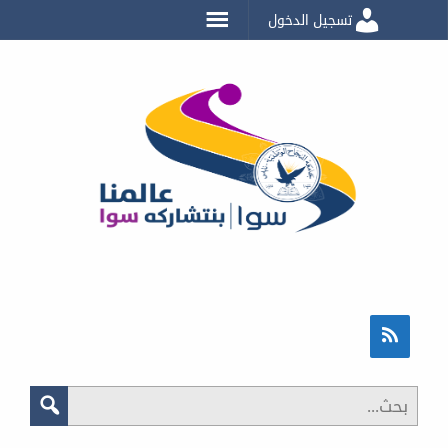
تسجيل الدخول