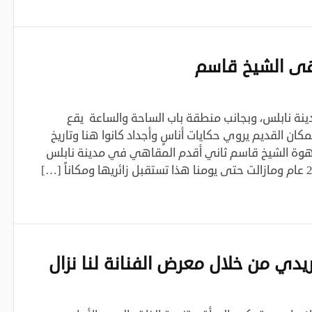
ى الشيخ قاسم
ينة نابلس، وبجانب منطقة باب الساحة والساعة يقع
ن القديم يروي حكايات أناسٍ وأجداد كانوا هنا وتاريخ
 قهوة الشيخ قاسم ثاني أقدم المقاهي في مدينة نابلس
ريدي من خلال معرض الفنانة لنا نزال