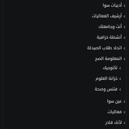
أدبيات سوا
أرشيف الفعاليات
أنت وجامعتك
أنشطة خرافية
اتحاد طلاب الصيدلة
المعلومة الصح
تكنوجيك
خزانة العلوم
فتنس وصحة
عين سوا
فعاليات
لأنك قادر