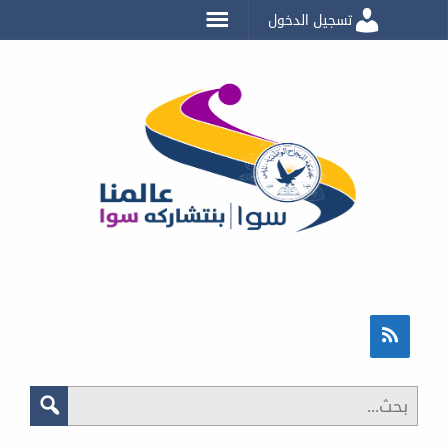
تسجيل الدخول