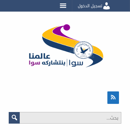
تسجيل الدخول