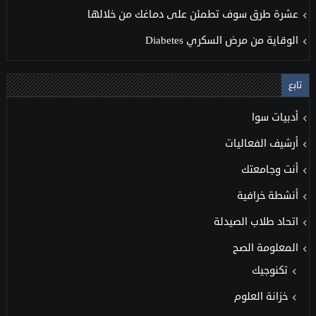
عشرة طرق سوف تطمئن على دماغك من خلالها
الوقاية من مرض السكري Diabetes
تابع
أدبيات سوا
أرشيف الفعاليات
أنت وجامعتك
أنشطة خرافية
اتحاد طلاب الصيدلة
المعلومة الصح
تكنوجيك
خزانة العلوم