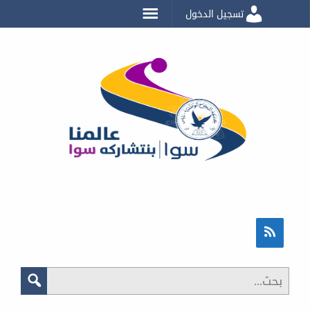
تسجيل الدخول