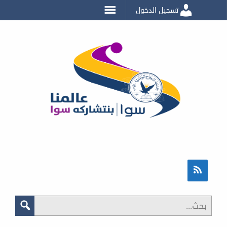
تسجيل الدخول