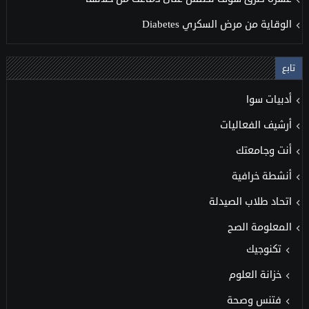
الوقاية من مرض السكري Diabetes
تابع
أدبيات سوا
أرشيف الفعاليات
أنت وجامعتك
أنشطة خرافية
اتحاد طلاب الصيدلة
المعلومة الصح
تكنوجيك
خزانة العلوم
فتنس وصحة