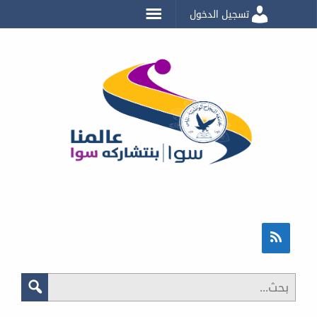
تسجيل الدخول