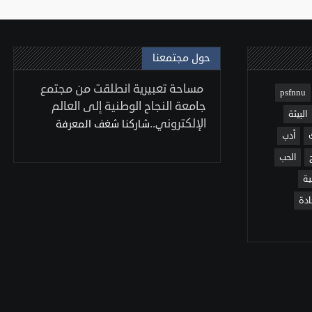
حول مجتمعنا
مساحة تعبيرية انطلقت من مجتمع
psfnnu
جامعة النجاح الوطنية إلى العالم
البيئة
الإلكتروني..
شاركنا شغف المعرفة
أدب
الحب
ية
ادة