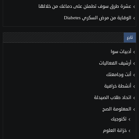
عشرة طرق سوف تطمئن على دماغك من خلالها
الوقاية من مرض السكري Diabetes
تابع
أدبيات سوا
أرشيف الفعاليات
أنت وجامعتك
أنشطة خرافية
اتحاد طلاب الصيدلة
المعلومة الصح
تكنوجيك
خزانة العلوم