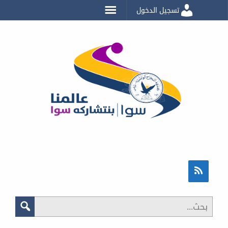
تسجيل الدخول