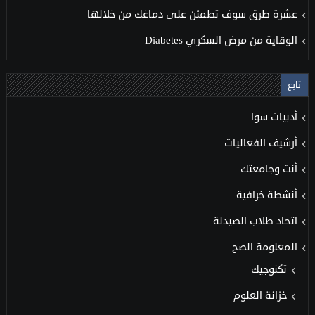
عشرة طرق سوف تطمئن على دماغك من خلالها
الوقاية من مرض السكري Diabetes
تابع
أدبيات سوا
أرشيف الفعاليات
أنت وجامعتك
أنشطة خرافية
اتحاد طلاب الصيدلة
المعلومة الصح
تكنوجيك
خزانة العلوم