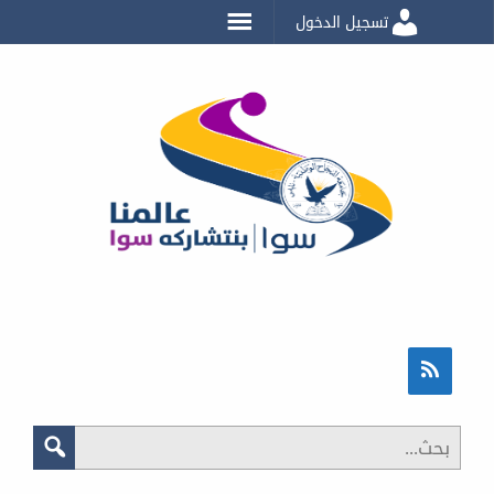
تسجيل الدخول