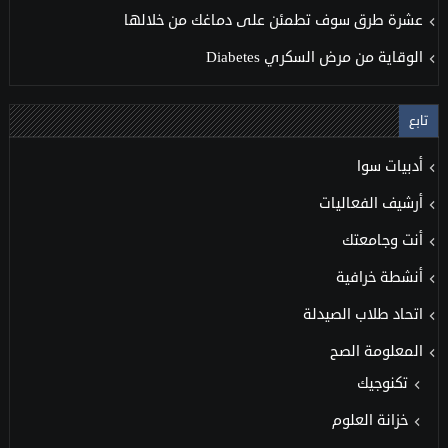
عشرة طرق سوف تطمئن على دماغك من خلالها
الوقاية من مرض السكري Diabetes
تابع
أدبيات سوا
أرشيف الفعاليات
أنت وجامعتك
أنشطة خرافية
اتحاد طلاب الصيدلة
المعلومة الصح
تكنوجيك
خزانة العلوم