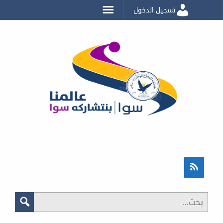
تسجيل الدخول