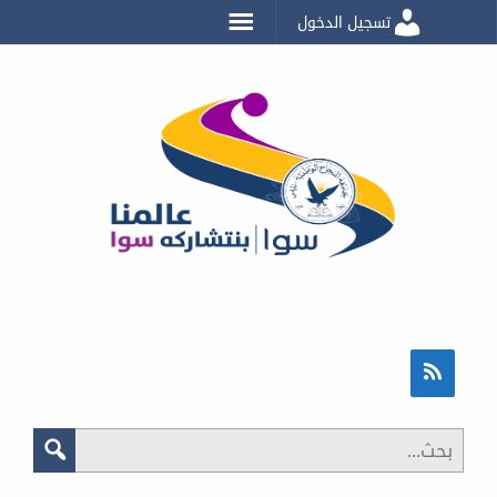
تسجيل الدخول