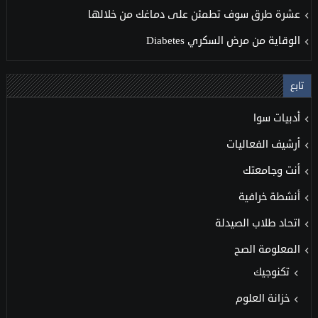
عشرة طرق سوف تطمئن على دماغك من خلالها
الوقاية من مرض السكري Diabetes
تابع
أدبيات سوا
أرشيف الفعاليات
أنت وجامعتك
أنشطة خرافية
اتحاد طلاب الصيدلة
المعلومة الصح
تكنوجيك
خزانة العلوم