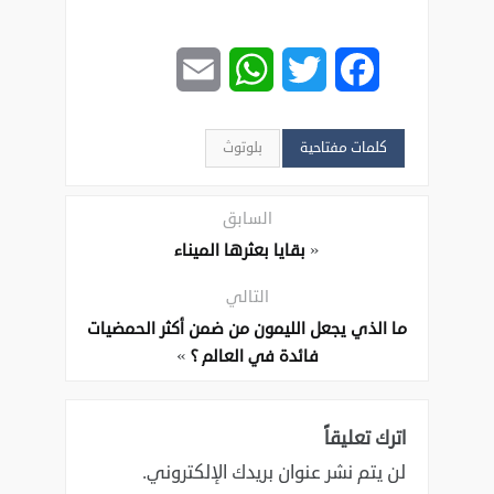
Email
WhatsApp
Twitter
Facebook
كلمات مفتاحية
بلوتوث
السابق
«
بقايا بعثرها الميناء
التالي
ما الذي يجعل الليمون من ضمن أكثر الحمضيات
»
فائدة في العالم ؟
اترك تعليقاً
لن يتم نشر عنوان بريدك الإلكتروني.