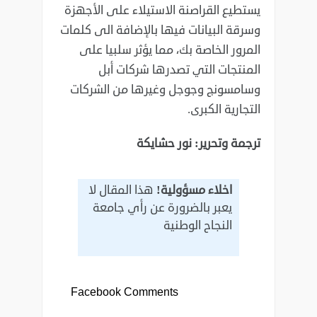
يستطيع القراصنة الاستيلاء على الأجهزة
وسرقة البيانات فيها بالإضافة الى كلمات
المرور الخاصة ‏بك، مما يؤثر سلبيا على
المنتجات التي تصدرها شركات أبل
وسامسونج وجوجل وغيرها من الشركات
‏التجارية الكبرى.‏
ترجمة وتحرير: نور حشايكة
اخلاء مسؤولية!
هذا المقال لا
يعبر بالضرورة عن رأي جامعة
النجاح الوطنية
Facebook Comments