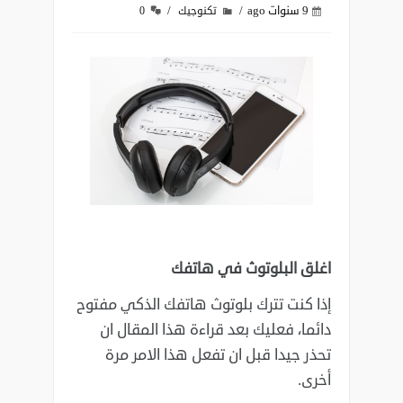
9 سنوات ago
تكنوجيك
0
اغلق البلوتوث في هاتفك
إذا كنت تترك بلوتوث هاتفك الذكي مفتوح
دائما، فعليك بعد قراءة هذا المقال ان
تحذر جيدا قبل ان تفعل هذا ‏الامر مرة
أخرى.‏