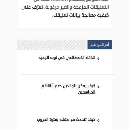
التعليقات المزعجة والغير مرغوبة.
تعرّف على
كيفية معالجة بيانات تعليقك
.
آخر المواضيع
الذكاء الاصطناعي في ثوبه الجديد
كيف يمكن للوالدين دعم أبنائهم
المراهقين
كيف تتحدث مع طفلك بفترة الحروب