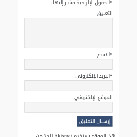
*
الحقول الإلزامية مشار إليها بـ
التعليق
*
الاسم
*
البريد الإلكتروني
الموقع الإلكتروني
هذا الموقع يستخدم Akismet للحدّ من