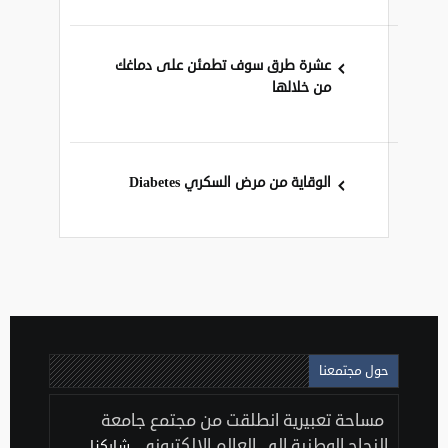
عشرة طرق سوف تطمئن على دماغك
من خلالها
الوقاية من مرض السكري Diabetes
حول مجتمعنا
مساحة تعبيرية انطلقت من مجتمع جامعة
النجاح الوطنية إلى العالم الإلكتروني..
شاركنا