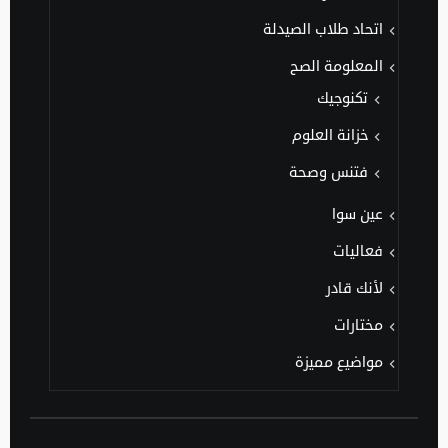
اتحاد طلاب الصيدلة
المعلومة الصح
تكنوجيك
خزانة العلوم
فتنس وصحة
عين سوا
فعاليات
لأنك قادر
مختارات
مواضيع مميزة