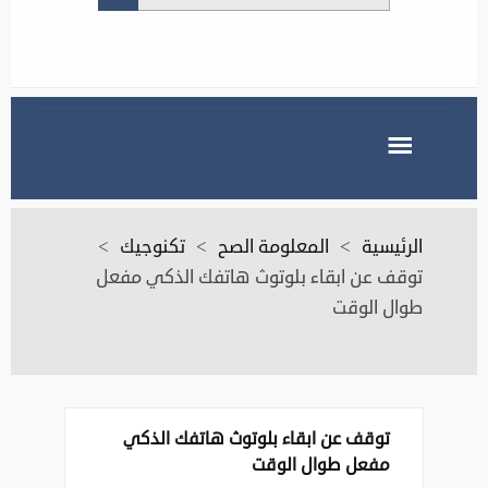
الرئيسية
>
المعلومة الصح
>
تكنوجيك
>
توقف عن ابقاء بلوتوث هاتفك الذكي مفعل
طوال الوقت
توقف عن ابقاء بلوتوث هاتفك الذكي
مفعل طوال الوقت