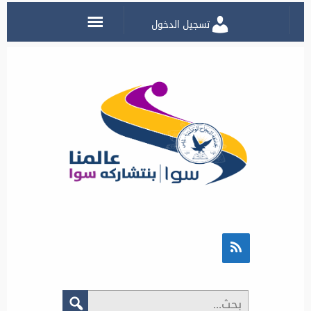
تسجيل الدخول