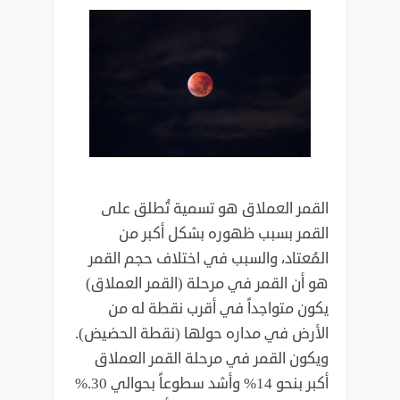
القمر العملاق هو تسمية تُطلق على
القمر بسبب ظهوره بشكل أكبر من
المُعتاد، والسبب في اختلاف حجم القمر
هو أن القمر ‏في مرحلة (القمر العملاق)
يكون متواجداً في أقرب نقطة له من
الأرض في مداره حولها (نقطة الحضيض).
ويكون القمر في ‏مرحلة القمر العملاق