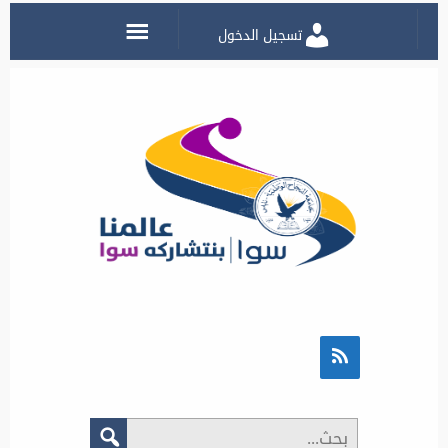
تسجيل الدخول