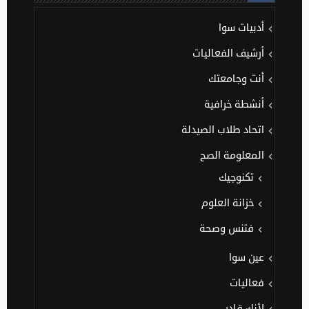
أدبيات سوا
أرشيف الفعاليات
أنت وجامعتك
أنشطة خرافية
اتحاد طلاب الصيدلة
المعلومة الصح
تكنوجيك
خزانة العلوم
فتنس وصحة
عين سوا
فعاليات
لأنك قادر