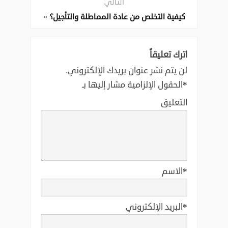
التالي
»
كيفية التخلص من عادة المماطلة والتأجيل؟‏
اترك تعليقاً
لن يتم نشر عنوان بريدك الإلكتروني.
*
الحقول الإلزامية مشار إليها بـ
التعليق
*
الاسم
*
البريد الإلكتروني