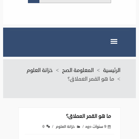
الرئيسية
>
المعلومة الصح
>
خزانة العلوم
>
ما هو القمر العملاق؟
ما هو القمر العملاق؟
9 سنوات ago
خزانة العلوم
0