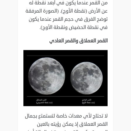
من القمر عندما يكون في أبعد نقطة له
عن الأرض (نقطة ‏الأوج). (الصورة المرفقة
توضح الفرق في حجم القمر عندما يكون
في نقطة الحضيض ونقطة الأوج).‏
القمر العملاق والقمر العادي
لا تحتاج لأي معدات خاصة لتستمتع بجمال
القمر العملاق إذ يمكن رؤيته بالعين