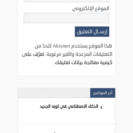
الموقع الإلكتروني
هذا الموقع يستخدم Akismet للحدّ من
التعليقات المزعجة والغير مرغوبة.
تعرّف على
كيفية معالجة بيانات تعليقك
.
آخر المواضيع
الذكاء الاصطناعي في ثوبه الجديد