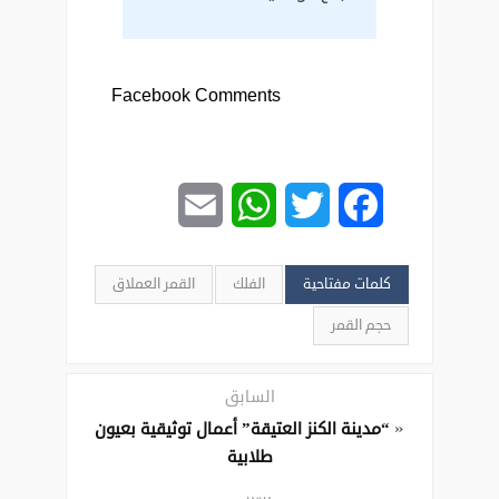
Facebook Comments
Email
WhatsApp
Twitter
Facebook
كلمات مفتاحية
الفلك
القمر العملاق
حجم القمر
السابق
«
“مدينة الكنز العتيقة” أعمال توثيقية بعيون
طلابية