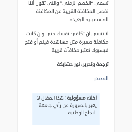
تسمي “الخصم الزمني” ‏والتي تقول أننا
نفضل المكافئة القريبة عن المكافئة
المستقبلية البعيدة‎.
لا تنسى ان تكافئ نفسك حتى وان كانت
مكافئة صغيرة مثل مشاهدة فيلم أو فتح
فيسبوك تعتبر مكافآت قريبة.‏
ترجمة وتحرير: نور حشايكة
المصدر
اخلاء مسؤولية!
هذا المقال لا
يعبر بالضرورة عن رأي جامعة
النجاح الوطنية