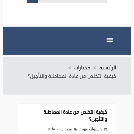
الرئيسية
>
مختارات
>
كيفية التخلص من عادة المماطلة والتأجيل؟‏
كيفية التخلص من عادة المماطلة
والتأجيل؟‏
9 سنوات ago
مختارات
0