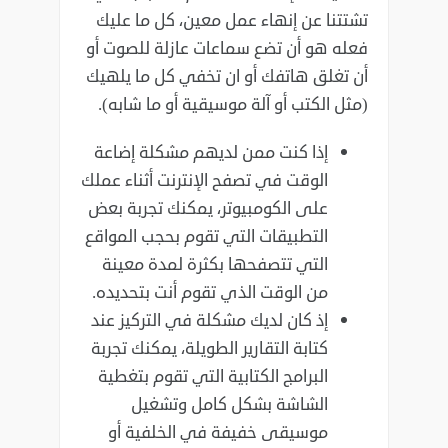
تشتتنا عن إنهاء عمل معين، كل ما عليك
فعله هو أن تضع سماعات عازلة للصوت أو
أن ‏تغلق هاتفك أو ان تخفي كل ما يلهيك
(مثل الكتب أو آلة موسيقية أو ما شابه)‏‎.‎
إذا كنت ممن لديهم مشكلة إضاعة
الوقت في تصفح الإنترنت أثناء عملك
على الكومبيوتر، يمكنك ‏تجربة بعض
التطبيقات التي تقوم بحجب المواقع
التي تتصفحها بكثرة لمدة معينة
من الوقت الذي ‏تقوم أنت بتحديده‎.‎
إذ كان لديك مشكلة في التركيز عند
كتابة التقارير الطويلة، يمكنك تجربة
البرامج الكتابية التي تقوم ‏بتغطية
الشاشة بشكل كامل وتشغيل
موسيقى خفيفة في الخلفية أو