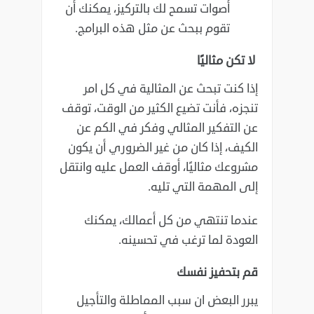
أصوات تسمح لك بالتركيز، يمكنك ‏أن
تقوم ببحث عن مثل هذه البرامج‎.‎
لا تكن مثاليًا
إذا كنت تبحث عن المثالية في كل امر
تنجزه، فأنت تضيع الكثير من الوقت، توقف
عن التفكير المثالي وفكر ‏في الكم عن
الكيف، إذا كان من غير الضروري أن يكون
مشروعك مثاليًا، أوقف العمل عليه وانتقل
إلى ‏المهمة التي تليه‎.‎
عندما تنتهي من كل أعمالك، يمكنك
العودة لما ترغب في تحسينه‎.‎
قم بتحفيز نفسك
يبرر البعض ان سبب المماطلة والتأجيل