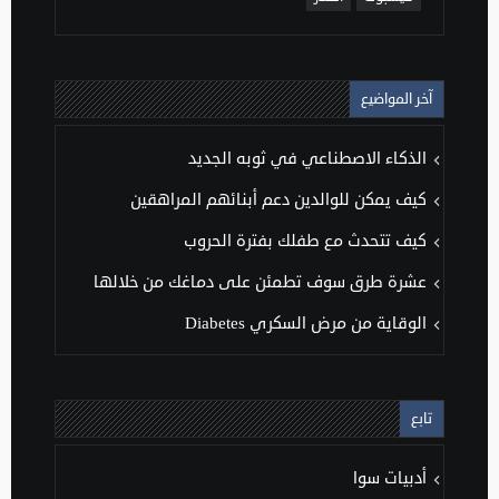
آخر المواضيع
الذكاء الاصطناعي في ثوبه الجديد
كيف يمكن للوالدين دعم أبنائهم المراهقين
كيف تتحدث مع طفلك بفترة الحروب
عشرة طرق سوف تطمئن على دماغك من خلالها
الوقاية من مرض السكري Diabetes
تابع
أدبيات سوا