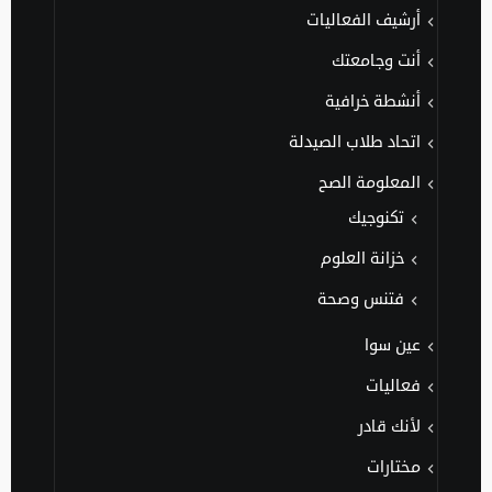
أرشيف الفعاليات
أنت وجامعتك
أنشطة خرافية
اتحاد طلاب الصيدلة
المعلومة الصح
تكنوجيك
خزانة العلوم
فتنس وصحة
عين سوا
فعاليات
لأنك قادر
مختارات