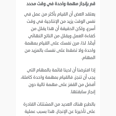
قم بإنجاز مهمة واحدة في وقت محدد
يعتقد العض أن القيام بأكثر من عمل في
نفس الوقت يزيد من الإنتاجية في وقت
أسرع، ولكن الحقيقة أن هذا ‏يقلل من
كفاءة العمل ويقلل من الناتج النهائي
أيضًا. لذا، مرن نفسك على القيام بمهمة
واحدة ولا تضغط على ‏نفسك بالمزيد من
المهام‎.‎
إذا افترضنا أن لدينا قائمة بالمهام التي
يجب أن تنجز، فالقيام بمهمة واحدة كاملة،
أفضل من القفز على مهمة ‏تالية دون
إنجاز سابقتها‎.‎
بالطبع هناك العديد من المشتتات القادرة
على تأخيرنا عن الإنجاز، هذا بسبب عملية