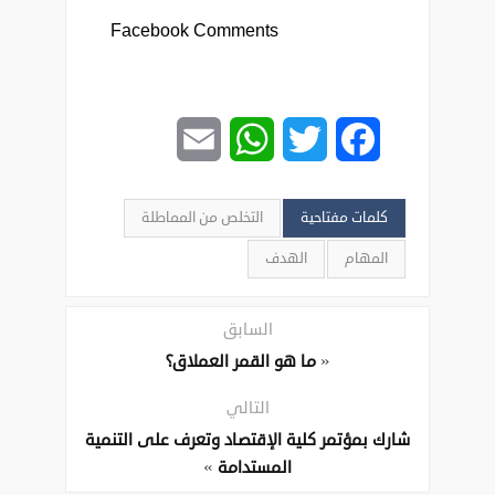
Facebook Comments
Email
WhatsApp
Twitter
Facebook
كلمات مفتاحية
التخلص من المماطلة
المهام
الهدف
السابق
«
ما هو القمر العملاق؟
التالي
شارك بمؤتمر كلية الإقتصاد وتعرف على التنمية
»
المستدامة