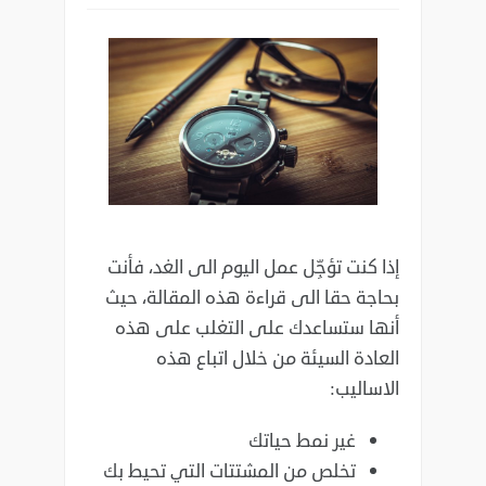
إذا كنت تؤجِّل عمل اليوم الى الغد،‏ فأنت
بحاجة حقا الى قراءة هذه المقالة، حيث
أنها ستساعدك على التغلب ‏على هذه
العادة السيئة من خلال اتباع هذه
الاساليب:‏
غير نمط حياتك
تخلص من المشتتات التي تحيط بك