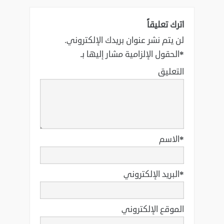
اترك تعليقاً
لن يتم نشر عنوان بريدك الإلكتروني.
*
الحقول الإلزامية مشار إليها بـ
التعليق
*
الاسم
*
البريد الإلكتروني
الموقع الإلكتروني