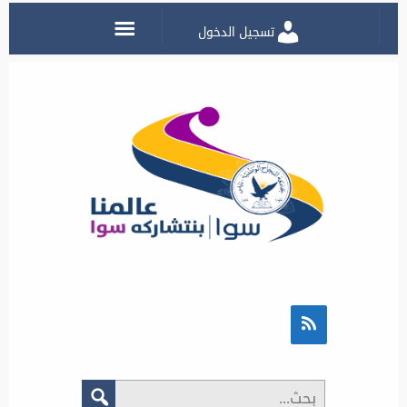
تسجيل الدخول