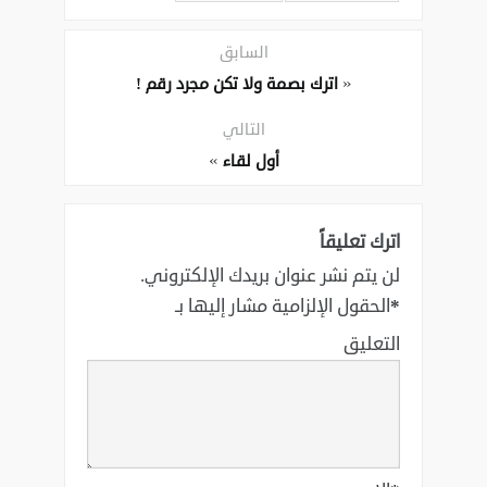
السابق
«
اترك بصمة ولا تكن مجرد رقم !
التالي
»
أول لقاء
اترك تعليقاً
لن يتم نشر عنوان بريدك الإلكتروني.
*
الحقول الإلزامية مشار إليها بـ
التعليق