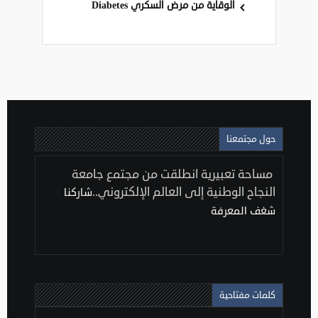
الوقاية من مرض السكري Diabetes
حول مجتمعنا
مساحة تعبيرية انطلقت من مجتمع جامعة
النجاح الوطنية إلى العالم الإلكتروني..
شاركنا
شغف المعرفة
كلمات مفتاحية