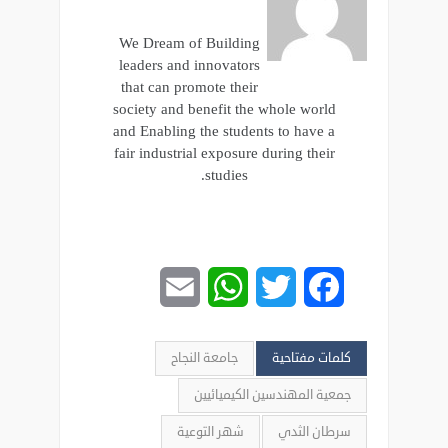
We Dream of Building
leaders and innovators
that can promote their
society and benefit the whole world
and Enabling the students to have a
fair industrial exposure during their
studies.
Email
WhatsApp
Twitter
Facebook
كلمات مفتاحية
جامعة النجاح
جمعية المهندسين الكيميائيين
سرطان الثدي
شهر التوعية