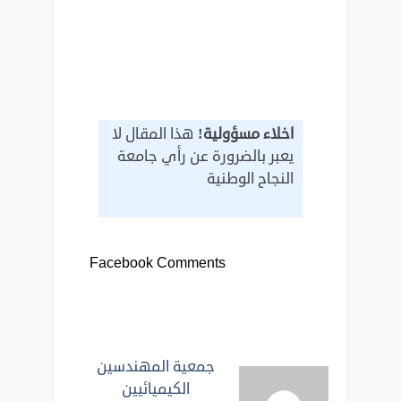
اخلاء مسؤولية!
هذا المقال لا
يعبر بالضرورة عن رأي جامعة
النجاح الوطنية
Facebook Comments
جمعية ‏المهندسين
الكيميائيين