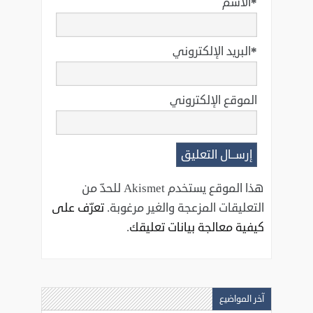
*
الاسم
*
البريد الإلكتروني
الموقع الإلكتروني
هذا الموقع يستخدم Akismet للحدّ من
التعليقات المزعجة والغير مرغوبة.
تعرّف على
كيفية معالجة بيانات تعليقك
.
آخر المواضيع