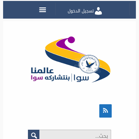
تسجيل الدخول