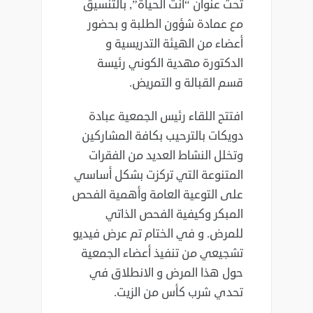
تحت عنوان “أنت الحياة”, بالتنسيق
مع عمادة شؤون الطلبة و بحضور
أعضاء من الهيئة التدريسية و
الدكتورة مهدية الكوني رئيسة
قسم القبالة و التمريض.
افتتح اللقاء رئيس الجمعية عبادة
دويكات بالترحيب بكافة المشاركين
وتخلل النشاط العديد من الفقرات
المتنوعة التي تركزت بشكل أساسي
على التوعية العامة وأهمية الفحص
المبكر وكيفية الفحص الذاتي
للمرض. و في الختام تم عرض فيديو
تشجيعي من تنفيذ أعضاء الجمعية
حول هذا المرض و الانطلاق في
تحدي شرب كأس من الزيت.