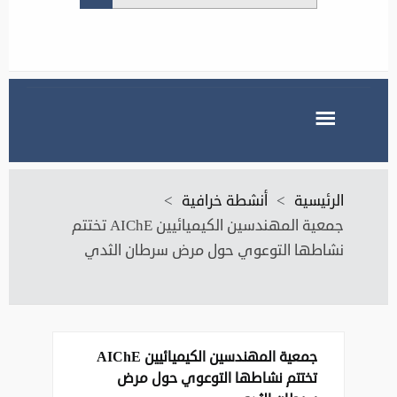
الرئيسية
>
أنشطة خرافية
>
جمعية المهندسين الكيميائيين AIChE تختتم
نشاطها التوعوي حول مرض سرطان الثدي
جمعية المهندسين الكيميائيين AIChE
تختتم نشاطها التوعوي حول مرض