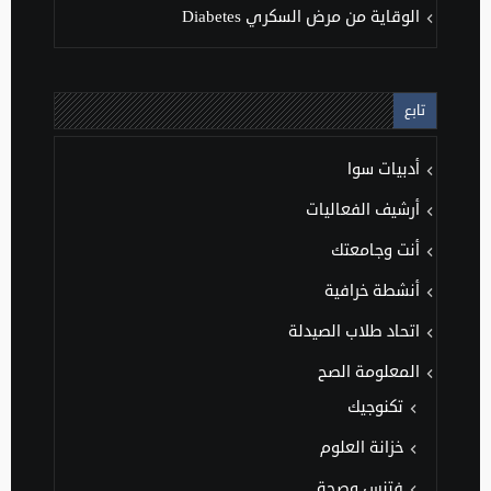
الوقاية من مرض السكري Diabetes
تابع
أدبيات سوا
أرشيف الفعاليات
أنت وجامعتك
أنشطة خرافية
اتحاد طلاب الصيدلة
المعلومة الصح
تكنوجيك
خزانة العلوم
فتنس وصحة