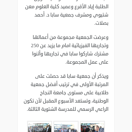
الطلبة إياد الأقرع وعميد كلية العلوم معن
شتيوي ومشرف جمعية سابا د. أحمد
بصلات.
وعرضت الجمعية مجموعة من أعمالها
وتجاربها الفيزيائية امام ما يزيد عن 250
مشترك شاركوا سابا في تجاربها وأثنوا
على عمل المجموعة.
ويذكر أن جمعية سابا قد حصلت على
المرتبة الأولى في ترتيب أفضل جمعية
طلابية على مستوى جامعة النجاح
الوطنية، وتستعد الأسبوع المقبل لأن تكون
الراعي الرسمي للمدرسة الشتوية الثالثة.