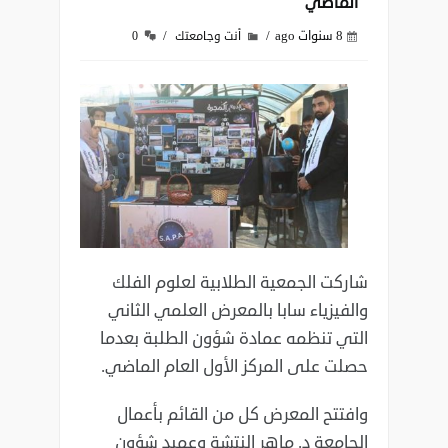
الماضي
8 سنوات ago
أنت وجامعتك
0
شاركت الجمعية الطلابية لعلوم الفلك
والفيزياء سابا بالمعرض العلمي الثاني
التي تنظمه عمادة شؤون الطلبة بعدما
حصلت على المركز الأول العام الماضي.
وافتتح المعرض كل من القائم بأعمال
الجامعة د. ماهر النتشة وعميد شؤون