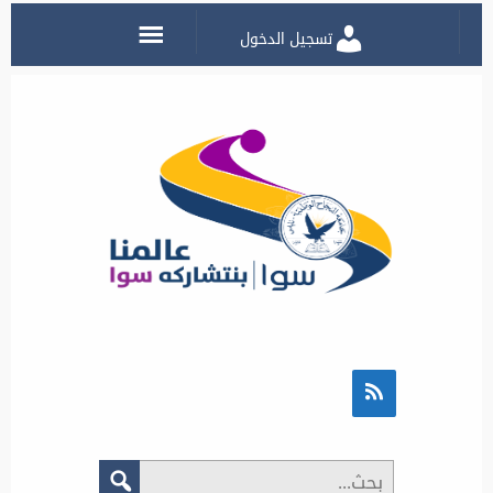
تسجيل الدخول