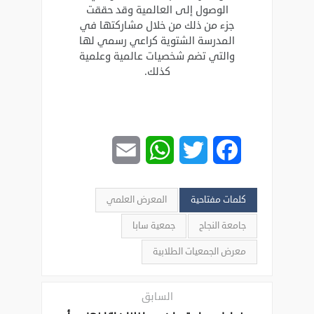
الوصول إلى العالمية وقد حققت
جزء من ذلك من خلال مشاركتها في
المدرسة الشتوية كراعي رسمي لها
والتي تضم شخصيات عالمية وعلمية
كذلك.
Email
WhatsApp
Twitter
Facebook
كلمات مفتاحية
المعرض العلمي
جامعة النجاح
جمعية سابا
معرض الجمعيات الطلابية
السابق