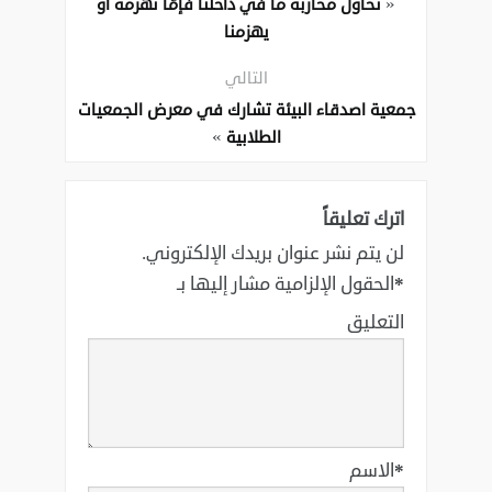
«
نحاول محاربة ما في داخلنا فإمّا نهزمه أو
يهزمنا
التالي
جمعية اصدقاء البيئة تشارك في معرض الجمعيات
»
الطلابية
اترك تعليقاً
لن يتم نشر عنوان بريدك الإلكتروني.
*
الحقول الإلزامية مشار إليها بـ
التعليق
*
الاسم