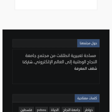
حول مجتمعنا
مساحة تعبيرية انطلقت من مجتمع جامعة
النجاح الوطنية إلى العالم الإلكتروني..
شاركنا
شغف المعرفة
كلمات مفتاحية
خواطر
جامعة النجاح
الحياة
psfnnu
فلسطين