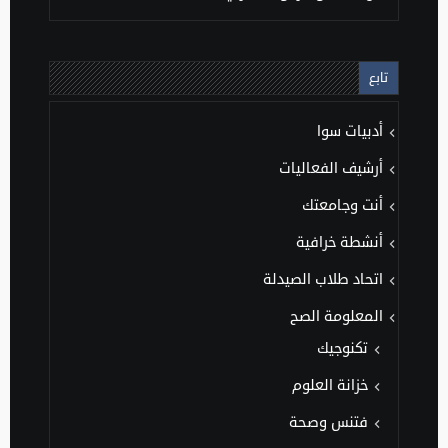
تابع
أدبيات سوا
أرشيف الفعاليات
أنت وجامعتك
أنشطة خرافية
اتحاد طلاب الصيدلة
المعلومة الصح
تكنوجيك
خزانة العلوم
فتنس وصحة