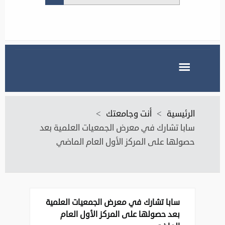
الرئيسية
>
أنت وجامعتك
>
سابا تشارك في معرض الجمعيات العلمية بعد
حصولها على المركز الأول العام الماضي
سابا تشارك في معرض الجمعيات العلمية
بعد حصولها على المركز الأول العام