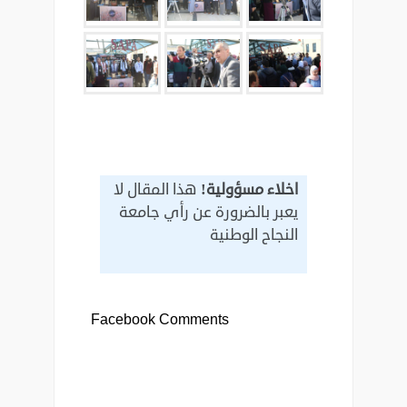
اخلاء مسؤولية!
هذا المقال لا
يعبر بالضرورة عن رأي جامعة
النجاح الوطنية
Facebook Comments