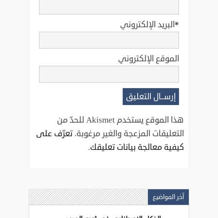
*
البريد الإلكتروني
الموقع الإلكتروني
هذا الموقع يستخدم Akismet للحدّ من
التعليقات المزعجة والغير مرغوبة.
تعرّف على
كيفية معالجة بيانات تعليقك
.
آخر المواضيع