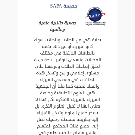
جميعة SAPA
جمعية طلابية علمية
وعالمية
بداية هي من الطلاب وللطلاب سواء
كانوا فيزياء أو غير ذلك تهتم
بالطاقات الناشئة في مختلف
المجالات وتسعى لتوفير ساحة جيدة
لخلق إبداعات الطلاب وعرضها على
مستوى إعلامي واسع وتسخر هذه
الطاقات في مَوضعي الفيزياء
والفلك علمية كما قلنا أن الجمعية
هي للعلوم التطبيقية وخاصة
الفيزياء ،الفيزياء الفلكية لكن هذا لا
يعني أنها لا تقبل العلوم الأخرى بل
تسخر جميع العلوم وتدخل الفيزياء
إليه بطريقة مبسطة وجميلة تصل
إلى جميع فئات المجتمع المتعلم
والغير متعلم عالمية تطمح في