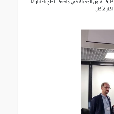
كلية الفنون الجميلة في جامعة النجاح باعتبارها
كثر فأكثر.