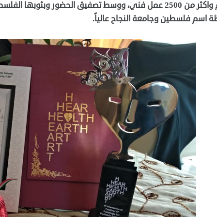
رسام واكثر من 2500 عمل فني، ووسط تصفيق الحضور وبثوبه
ة اسم فلسطين وجامعة النجاح عالياً.