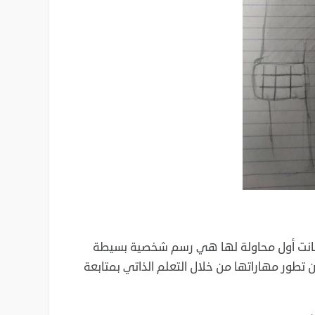
 وكانت أول محاولة لها هي رسم شخصية بسيطة
 تطور مهاراتها من خلال التعلم الذاتي بمتابعة