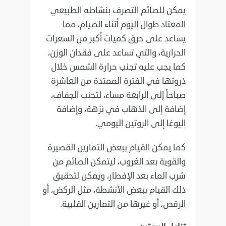
يمكن للصائم التصرف بنشاطه الطبيعي
المعتاد طوال اليوم أثناء الصيام، مما
يساعد على حرق كميات أكبر من السعرات
الحرارية، والتي تساعد على فقدان الوزن،
كما يجب عليه تجنب حرارة الشمس خلال
ذروتها في الفترة الممتدة من العاشرة
صباحاً إلى الرابعة مساء، لتجنب الجفاف،
إضافة إلى الذهاب في نزهة، وإضافة
اليوغا إلى الروتين اليومي.
كما يمكن القيام ببعض التمارين القصيرة
والقوية بعد الغروب، ليتمكن الصائم من
شرب الماء بعد الإفطار، ويمكن لتحقيق
ذلك القيام ببعض الأنشطة، مثل الركض، أو
الرقص، أو غيرها من التمارين القلبية.