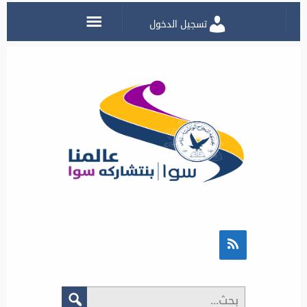
تسجيل الدخول