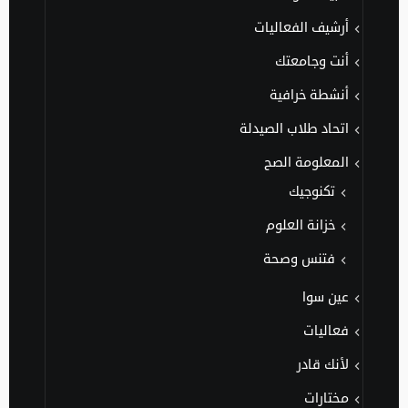
أرشيف الفعاليات
أنت وجامعتك
أنشطة خرافية
اتحاد طلاب الصيدلة
المعلومة الصح
تكنوجيك
خزانة العلوم
فتنس وصحة
عين سوا
فعاليات
لأنك قادر
مختارات