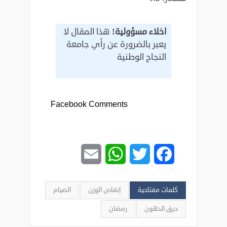
اخلاء مسؤولية!
هذا المقال لا
يعبر بالضرورة عن رأي جامعة
النجاح الوطنية
Facebook Comments
Email
WhatsApp
Twitter
Facebook
كلمات مفتاحية
إنقاص الوزن
الصيام
حرق الدهون
رمضان