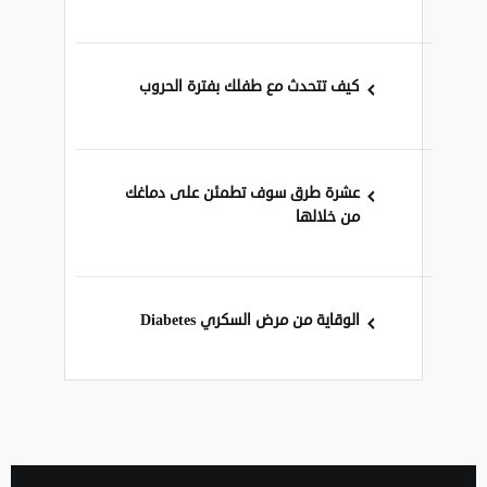
كيف تتحدث مع طفلك بفترة الحروب
عشرة طرق سوف تطمئن على دماغك
من خلالها
الوقاية من مرض السكري Diabetes