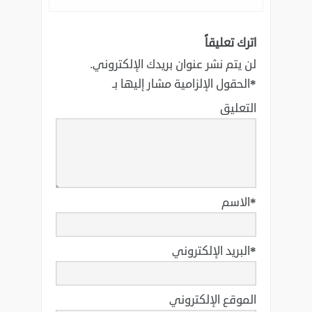
اترك تعليقاً
لن يتم نشر عنوان بريدك الإلكتروني.
*
الحقول الإلزامية مشار إليها بـ
التعليق
*
الاسم
*
البريد الإلكتروني
الموقع الإلكتروني