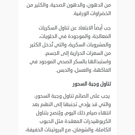
من الدهون، والدهون الصحية، والكثير من
الخضراوات الورقية.
جب أيضاً الابتعاد عن تناول السكريات
المعالجة، والموجودة في الحلويات،
والمشروبات السكرية، والتي تُدخل الكثير
من السعرات الحرارية إلى الجسم،
واستبدالها بالسكر الصحي الموجود في
الفاكهة، والعسل، والدبس.
تناول وجبة السحور
يجب على الصائم تناول وجبة السحور،
والتي قد يؤدي تجنبها إلى النهم بعد
انتهاء صيام ذلك اليوم، ويُنصح بتناول
الكربوهيدرات المعقدة مثل الحبوب
الكاملة، والشوفان، مع البروتينات الخفيفة،