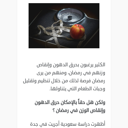
الكثير يرغبون بحرق الدهون وإنقاص
وزنهم في رمضان، ومنهم من يرى
رمضان فرصة لذلك من خلال تنظيم وتقليل
وجبات الطعام التي يتناولها.
ولكن هل حقاً بالإمكان حرق الدهون
وإنقاص الوزن في رمضان ؟
أظهرت دراسة سعودية أجريت في جدة