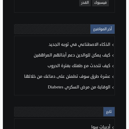
فيسبوك
القدر
آخر المواضيع
الذكاء الاصطناعي في ثوبه الجديد
كيف يمكن للوالدين دعم أبنائهم المراهقين
كيف تتحدث مع طفلك بفترة الحروب
عشرة طرق سوف تطمئن على دماغك من خلالها
الوقاية من مرض السكري Diabetes
تابع
أدبيات سوا