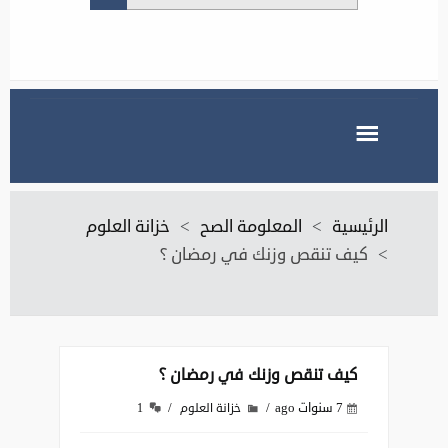
الرئيسية
>
المعلومة الصح
>
خزانة العلوم
>
كيف تنقص وزنك في رمضان ؟
كيف تنقص وزنك في رمضان ؟
7 سنوات ago
خزانة العلوم
1