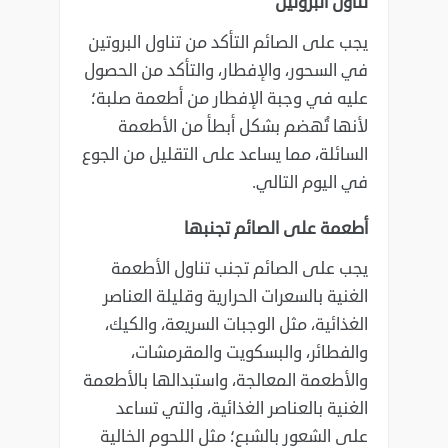
تناول البروتين
يجب على الصائم التأكد من تناول البروتين
في السحور، والإفطار، والتأكد من الحصول
عليه في وجبة الإفطار من أطعمة صلبة؛
لأنها تُهضم بشكل أبطأ من الأطعمة
السائلة، مما يساعد على التقليل من الجوع
في اليوم التالي.
أطعمة على الصائم تجنبها
يجب على الصائم تجنب تناول الأطعمة
الغنية بالسعرات الحرارية وقليلة العناصر
الغذائية، مثل الوجبات السريعة، والكيك،
والفطائر، والبسكويت والمقرمشات،
والأطعمة المعالجة، واستبدالها بالأطعمة
الغنية بالعناصر الغذائية، والتي تساعد
على الشعور بالشبع؛ مثل اللحوم الخالية