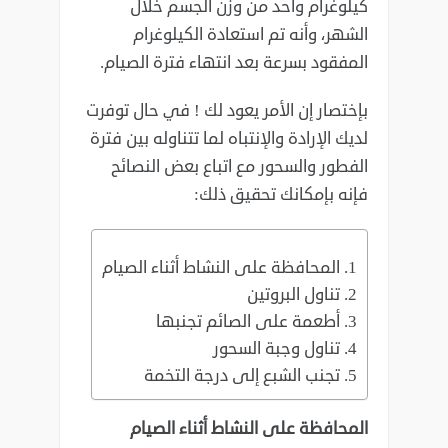
كيلوغرام واحد من وزن الجسم خلال
الشهر، وأنه تم استعادة الكيلوغرام
المفقود بسرعة بعد انتهاء فترة الصيام.
بإختصار إن الأمر يعود لك ! في حال توفرت
لديك الإرادة والإنتباه لما تتناوله بين فترة
الفطور والسحور مع اتباع بعض النصائح
فإنه بإمكانك تحقيق ذلك:
المحافظة على النشاط أثناء الصيام
تناول البروتين
أطعمة على الصائم تجنبها
تناول وجبة السحور
تجنب الشبع إلى درجة التخمة
المحافظة على النشاط أثناء الصيام