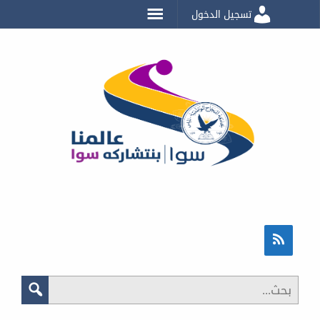
تسجيل الدخول