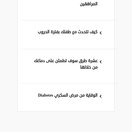
المراهقين
كيف تتحدث مع طفلك بفترة الحروب
عشرة طرق سوف تطمئن على دماغك
من خلالها
الوقاية من مرض السكري Diabetes