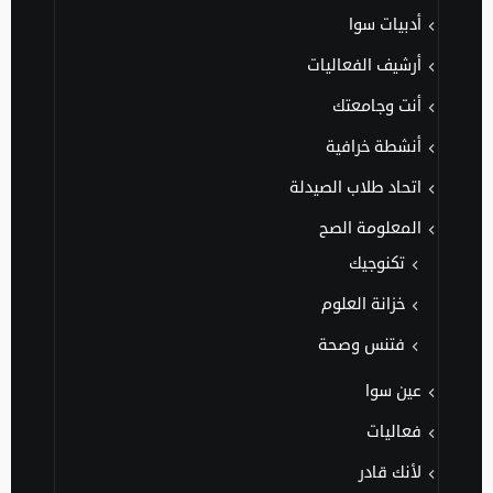
أدبيات سوا
أرشيف الفعاليات
أنت وجامعتك
أنشطة خرافية
اتحاد طلاب الصيدلة
المعلومة الصح
تكنوجيك
خزانة العلوم
فتنس وصحة
عين سوا
فعاليات
لأنك قادر