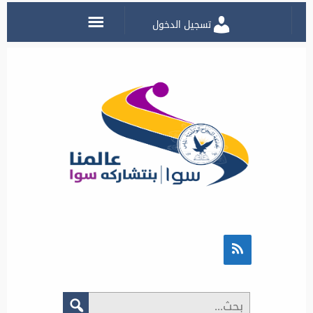
تسجيل الدخول