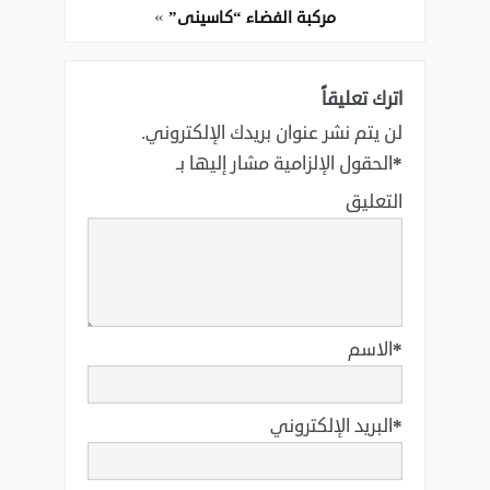
»
مركبة الفضاء “كاسينى”
اترك تعليقاً
لن يتم نشر عنوان بريدك الإلكتروني.
*
الحقول الإلزامية مشار إليها بـ
التعليق
*
الاسم
*
البريد الإلكتروني