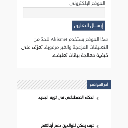
الموقع الإلكتروني
هذا الموقع يستخدم Akismet للحدّ من
التعليقات المزعجة والغير مرغوبة.
تعرّف على
كيفية معالجة بيانات تعليقك
.
آخر المواضيع
الذكاء الاصطناعي في ثوبه الجديد
كيف يمكن للوالدين دعم أبنائهم