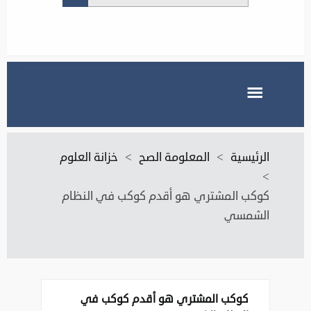
الرئيسية
>
المعلومة الصح
>
خزانة العلوم
>
كوكب المشتري هو أقدم كوكب في النظام
الشمسي
كوكب المشتري هو أقدم كوكب في