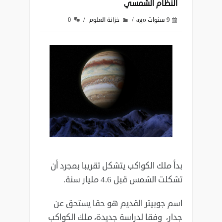
النظام الشمسي
9 سنوات ago
خزانة العلوم
0
بدأ ملك الكواكب يتشكل تقريبا بمجرد أن
تشكلت الشمس قبل 4.6 مليار سنة.
اسم جوبيتر القديم هو حقا يستحق عن
جدار، وفقا لدراسة جديدة، ملك الكواكب