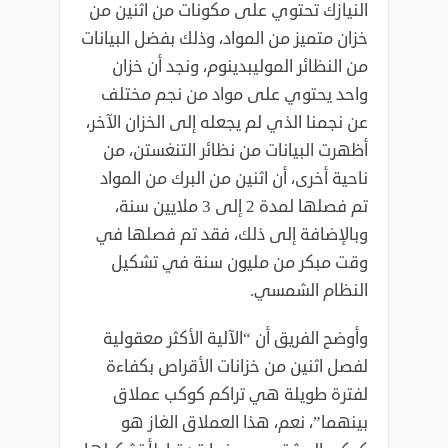
النيازك تحتوي على مكونات من اثنين من
خزان متميز من المواد، وذلك بفضل البيانات
من النظائر الموليبدينوم، ونجد أن خزان
واحد يحتوي على مواد من نجم مختلف
عن نجمنا الذي لم يجعله إلى الخزان الآخر،
أظهرت البيانات من نظائر التنغستن، من
ناحية أخرى، أن اثنين من البرك من المواد
تم فصلها لمدة 2 إلى 3 ملايين سنة،
وبالإضافة إلى ذلك، فقد تم فصلها في
وقت مبكر من مليون سنة في تشكيل
النظام الشمسي.
وأوضح الفريق أن “الآلية الأكثر معقولية
لفصل اثنين من خزانات الأقراص بكفاءة
لفترة طويلة هي تراكم كوكب عملاق
بينهما”، نعم، هذا العملاق الغاز هو