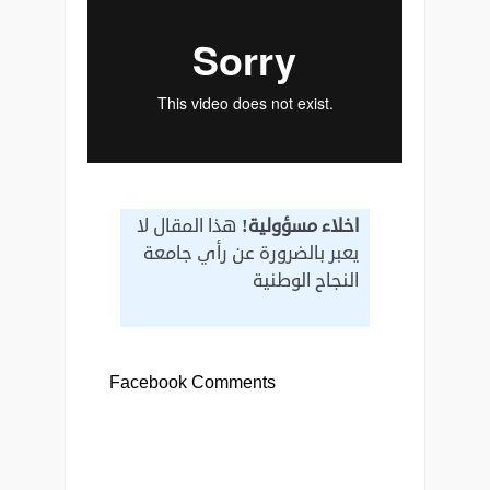
اخلاء مسؤولية!
هذا المقال لا
يعبر بالضرورة عن رأي جامعة
النجاح الوطنية
Facebook Comments