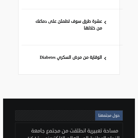
عشرة طرق سوف تطمئن على دماغك
من خلالها
الوقاية من مرض السكري Diabetes
حول مجتمعنا
مساحة تعبيرية انطلقت من مجتمع جامعة