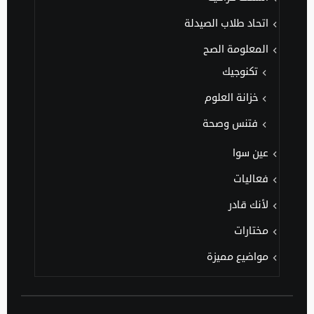
اتحاد طلاب الصيدلة
المعلومة الصح
تكنوجيك
خزانة العلوم
فتنس وصحة
عين سوا
فعاليات
لأنك قادر
مختارات
مواضيع مميزة