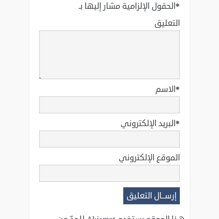
*
الحقول الإلزامية مشار إليها بـ
التعليق
*
الاسم
*
البريد الإلكتروني
الموقع الإلكتروني