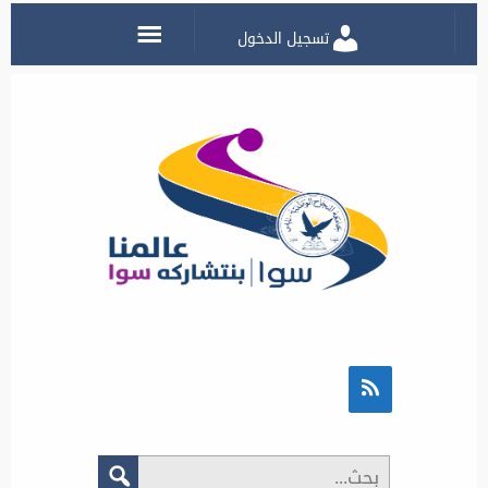
تسجيل الدخول