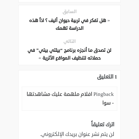
السابق
«
هل تفكر في تربية حيوان أليف ؟ اذاً هذه
الدراسة تهمك
التالي
لن تصدق ما أنجزه برنامج “بيئتي بيتي” في
»
حملاته لتنظيف المواقع الأثرية
1 التعليق
Pingback
افلام ملهمة عليك مشاهدتها
- سوا
اترك تعليقاً
لن يتم نشر عنوان بريدك الإلكتروني.