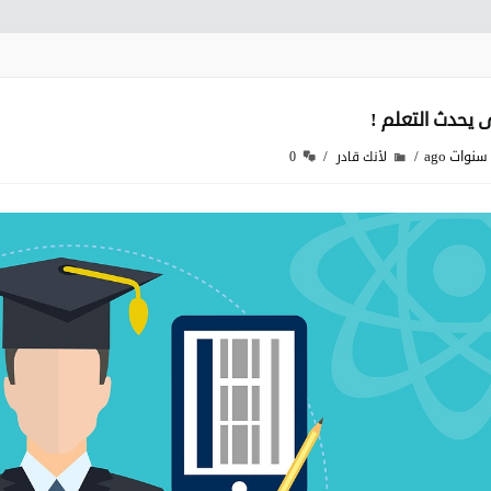
 يحدث التعلم !
لأنك قادر
0