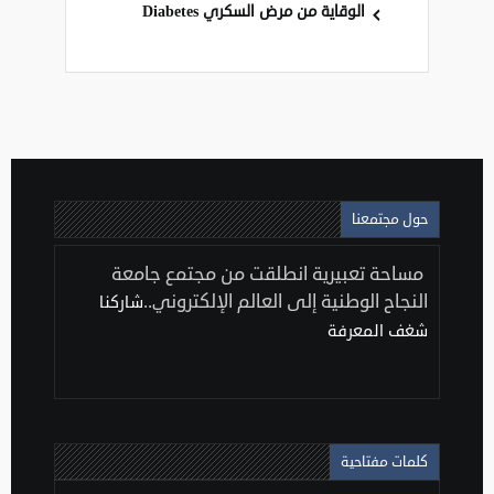
الوقاية من مرض السكري Diabetes
حول مجتمعنا
مساحة تعبيرية انطلقت من مجتمع جامعة
النجاح الوطنية إلى العالم الإلكتروني..
شاركنا
شغف المعرفة
كلمات مفتاحية