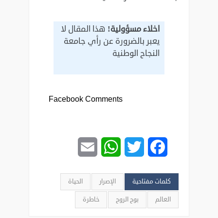
اخلاء مسؤولية!
هذا المقال لا
يعبر بالضرورة عن رأي جامعة
النجاح الوطنية
Facebook Comments
Email
WhatsApp
Twitter
Facebook
كلمات مفتاحية
الإصرار
الحياة
العالم
بوح الروح
خاطرة