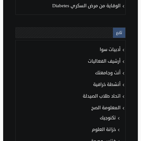
الوقاية من مرض السكري Diabetes
تابع
أدبيات سوا
أرشيف الفعاليات
أنت وجامعتك
أنشطة خرافية
اتحاد طلاب الصيدلة
المعلومة الصح
تكنوجيك
خزانة العلوم