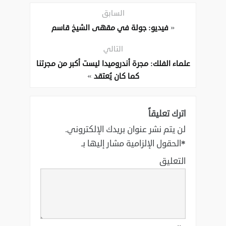
السابق
«
فيديو: جولة في مقهى الشيخ قاسم
التالي
علماء الفلك: مجرة أندروميدا ليست أكبر من مجرتنا
»
كما كان يُعتقد
اترك تعليقاً
لن يتم نشر عنوان بريدك الإلكتروني.
*
الحقول الإلزامية مشار إليها بـ
التعليق