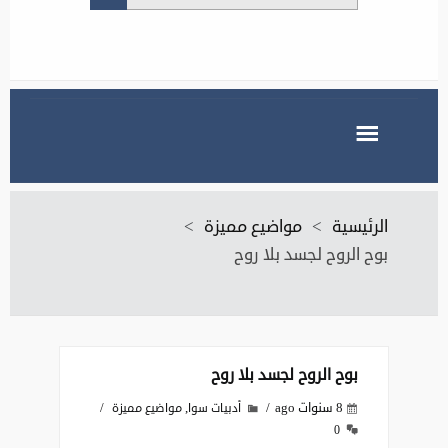
الرئيسية
>
مواضيع مميزة
>
بوح الروح لجسد بلا روح
بوح الروح لجسد بلا روح
8 سنوات ago
,
أدبيات سوا
مواضيع مميزة
0