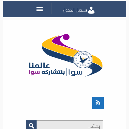
تسجيل الدخول