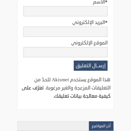
*
الاسم
*
البريد الإلكتروني
الموقع الإلكتروني
هذا الموقع يستخدم Akismet للحدّ من
التعليقات المزعجة والغير مرغوبة.
تعرّف على
كيفية معالجة بيانات تعليقك
.
آخر المواضيع