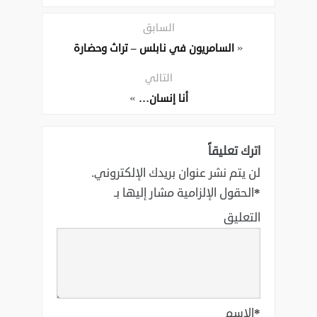
السابق
«
السامريون في نابلس – تراث وحضارة
التالي
»
أنا إنسان…
اترك تعليقاً
لن يتم نشر عنوان بريدك الإلكتروني.
*
الحقول الإلزامية مشار إليها بـ
التعليق
*
الاسم