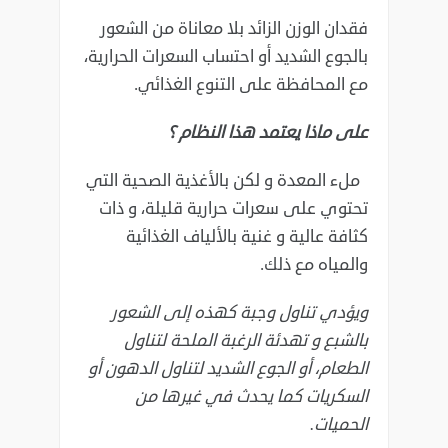
فقدان الوزن الزائد بلا معاناة من الشعور
بالجوع الشديد أو احتساب السعرات الحرارية،
مع المحافظة على التنوع الغذائي.
على ماذا يعتمد هذا النظام ؟
ملء المعدة و لكن بالأغذية الصحية التي
تحتوي على سعرات حرارية قليلة، و ذات
كثافة عالية و غنية بالألياف الغذائية
والمياه مع ذلك.
ويؤدي تناول وجبة كهذه إلى الشعور
بالشبع و تهدئة الرغبة الملحة لتناول
الطعام، أو الجوع الشديد لتناول الدهون أو
السكريات كما يحدث في غيرها من
الحميات.