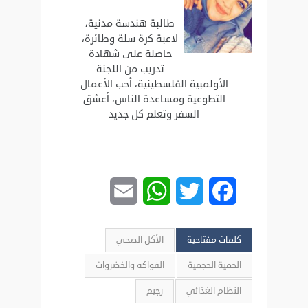
طالبة هندسة مدنية،
لاعبة كرة سلة وطائرة،
حاصلة على شهادة
تدريب من اللجنة
الأولمبية الفلسطينية، أحب الأعمال
التطوعية ومساعدة الناس، أعشق
السفر وتعلم كل جديد
Email
WhatsApp
Twitter
Facebook
كلمات مفتاحية
الأكل الصحي
الحمية الحجمية
الفواكه والخضروات
النظام الغذائي
رجيم