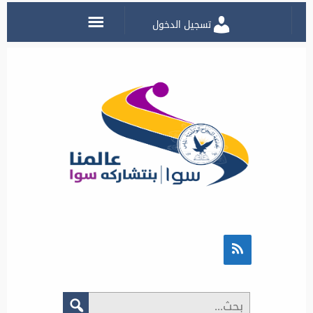
تسجيل الدخول