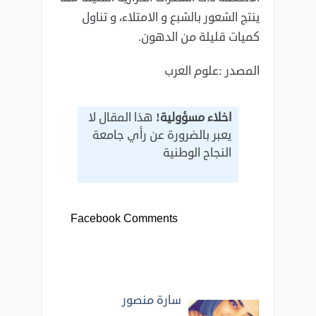
ينتج الشعور بالشبع و الامتلاء، و تناول
كميات قليلة من الدهون.
المصدر :علوم العرب
اخلاء مسؤولية!
هذا المقال لا
يعبر بالضرورة عن رأي جامعة
النجاح الوطنية
Facebook Comments
سارة منصور