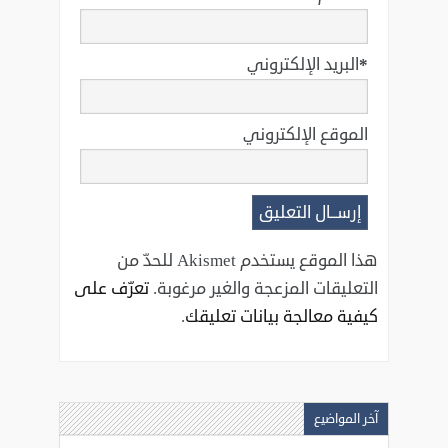
*
البريد الإلكتروني
الموقع الإلكتروني
هذا الموقع يستخدم Akismet للحدّ من
التعليقات المزعجة والغير مرغوبة.
تعرّف على
كيفية معالجة بيانات تعليقك
.
آخر المواضيع