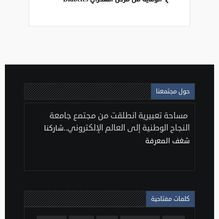
حول مجتمعنا
مساحة تعبيرية انطلقت من مجتمع جامعة
النجاح الوطنية إلى العالم الإلكتروني..
شاركنا
شغف المعرفة
كلمات مفتاحية