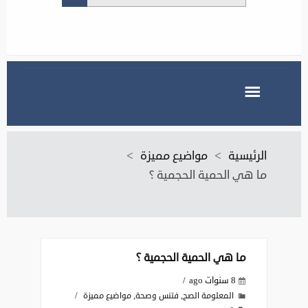
الرئيسية
>
مواضيع مميزة
>
ما هي الحمية الحجمية ؟
ما هي الحمية الحجمية ؟
8 سنوات ago
,
,
المعلومة الصح
فتنس وصحة
مواضيع مميزة