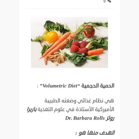
0
الحمية الحجمية
“Volumetric Diet”
:
هي نظام غذائي وضعته الطبيبة
الأميركية الأستاذة في علوم التغذية
باربرا
رولز Dr. Barbara Rolls
الهدف منها هو :