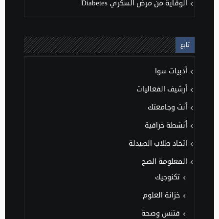
الوقاية من مرض السكري Diabetes
تابع
أدبيات سوا
أرشيف الفعاليات
أنت وجامعتك
أنشطة خرافية
اتحاد طلاب الصيدلة
المعلومة الصح
تكنوجيك
خزانة العلوم
فتنس وصحة