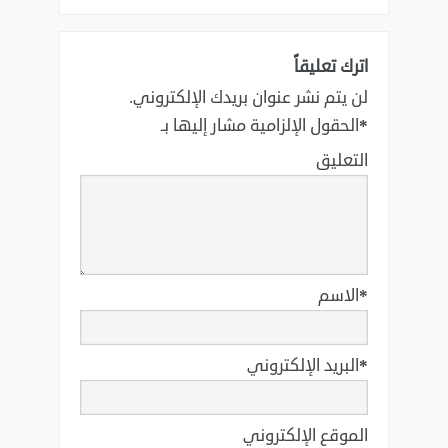
اترك تعليقاً
لن يتم نشر عنوان بريدك الإلكتروني.
*
الحقول الإلزامية مشار إليها بـ
التعليق
*
الاسم
*
البريد الإلكتروني
الموقع الإلكتروني