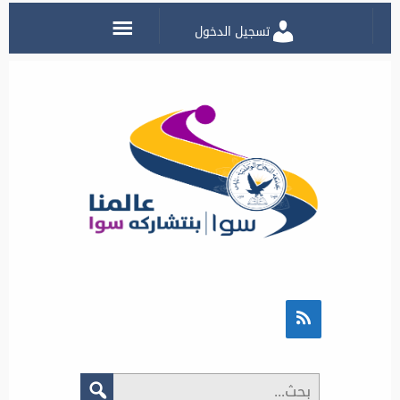
تسجيل الدخول