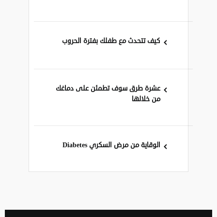
كيف تتحدث مع طفلك بفترة الحروب
عشرة طرق سوف تطمئن على دماغك
من خلالها
الوقاية من مرض السكري Diabetes