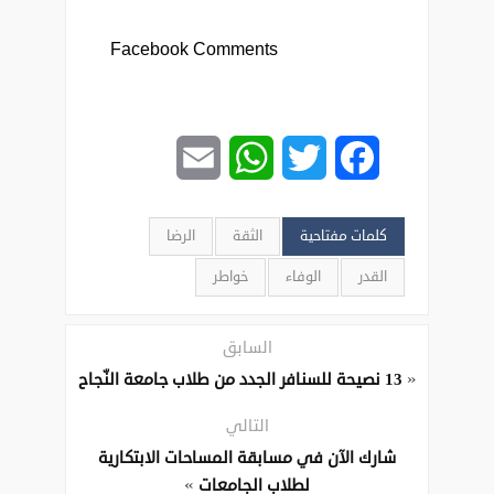
Facebook Comments
Email
WhatsApp
Twitter
Facebook
كلمات مفتاحية
الثقة
الرضا
القدر
الوفاء
خواطر
السابق
«
13 نصيحة للسنافر الجدد من طلاب جامعة النّجاح
التالي
شارك الآن في مسابقة المساحات الابتكارية
»
لطلاب الجامعات