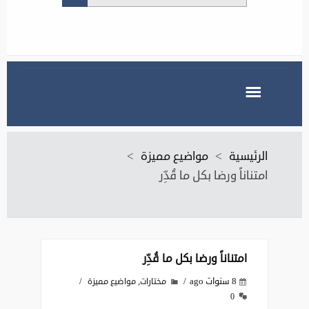
الرئيسية
>
مواضيع مميزة
>
امتناناً ورضا بكل ما قُدِّر‎
امتناناً ورضا بكل ما قُدِّر‎
8 سنوات ago
,
مختارات
مواضيع مميزة
0