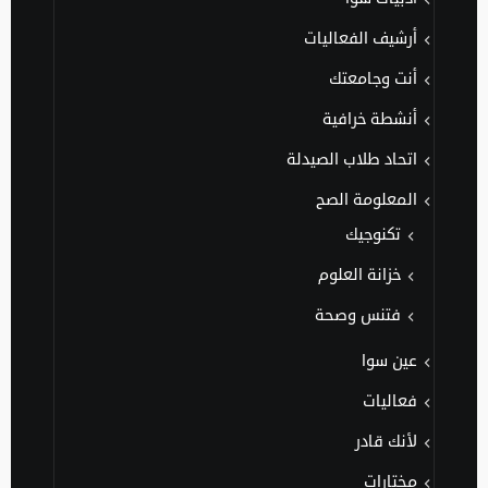
أرشيف الفعاليات
أنت وجامعتك
أنشطة خرافية
اتحاد طلاب الصيدلة
المعلومة الصح
تكنوجيك
خزانة العلوم
فتنس وصحة
عين سوا
فعاليات
لأنك قادر
مختارات