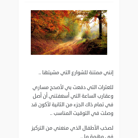
إنني ممتنة للشوارع التي مشيتها ..
للعثرات التي دفعت بي لأصحح مساري
وعقارب الساعة التي أسعفتني أن أصل
في تمام ذاك الجزء من الثانية لأكون قد
وصلت في التوقيت المناسب ..
لصخب الأطفال الذي منعني من التركيز
في مهمة ما ..