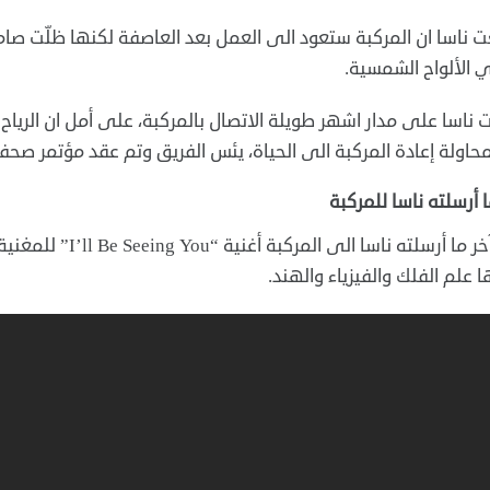
 ناسا ان المركبة ستعود الى العمل بعد العاصفة لكنها ظلّت صا
الألواح الشمسية.
 ناسا على مدار اشهر طويلة الاتصال بالمركبة، على أمل ان الرياح 
محاولة إعادة المركبة الى الحياة، يئس الفريق وتم عقد مؤتمر صحف
ا أرسلته ناسا للمركبة
ا علم الفلك والفيزياء والهند.