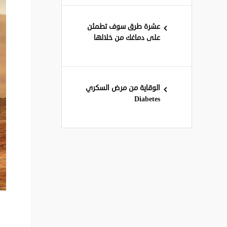
عشرة طرق سوف تطمئن
على دماغك من خلالها
الوقاية من مرض السكري
Diabetes