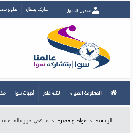
شاركنا بمقال
تطوع معنا
تسجيل الدخول
الرئيسية
المعلومة الصح
لأنك قادر
أدبيات سوا
مخت
الرئيسية
>
مواضيع مميزة
>
ما هي آخر رسالة لمسبار 