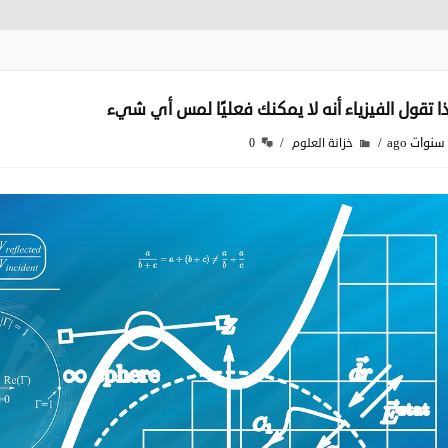
ا تقول الفيزياء أنه لا يمكنك فعليًا لمس أي شيء
خزانة العلوم
0