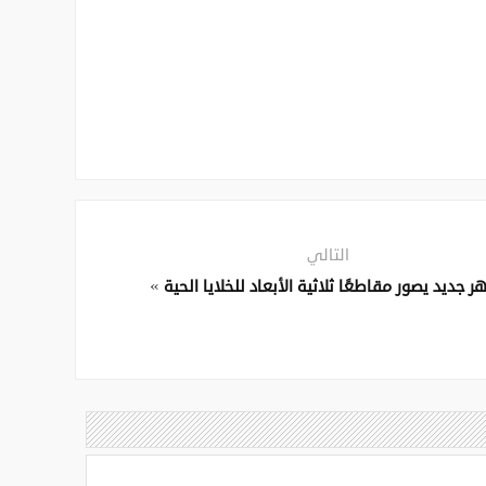
التالي
»
ر جديد يصور مقاطعًا ثلاثية الأبعاد للخلايا الحية