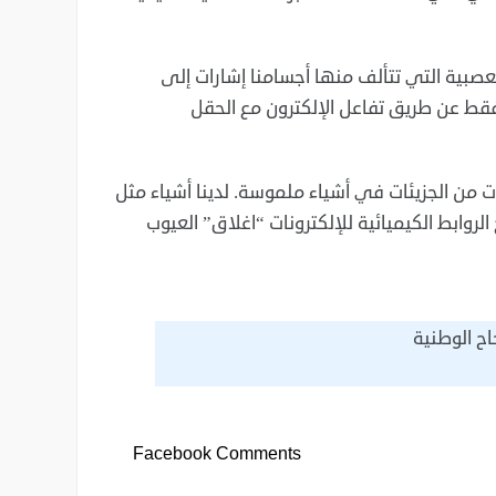
عصبية التي تتألف منها أجسامنا إشارات إلى
ا فقط عن طريق تفاعل الإلكترون مع الحقل
ات من الجزيئات في أشياء ملموسة. لدينا أشياء مثل
 الروابط الكيميائية للإلكترونات “اغلاق” العيوب
اح الوطنية
Facebook Comments