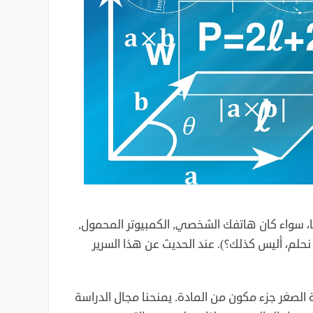
 ما، سواء كان هاتفك الشخصي, الكمبيوتر المحمول,
نحلم، أليس كذلك؟). عند الحديث عن هذا السرير
لصغر جزء مكون من المادة. يمنحنا مجال الدراسة