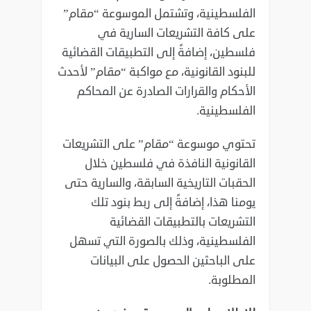
الفلسطينية، وتشتمل الموسوعة “مقام”
على كافة التشريعات السارية في
فلسطين، إضافةً إلى التطبيقات القضائية
للبنود القانونية، مع مواكبة “مقام” لأحدث
الأحكام والقرارات الصادرة عن المحاكم
الفلسطينية.
تحتوي موسوعة “مقام” على التشريعات
القانونية النافذة في فلسطين خلال
الحقبات التاريخية السابقة، والسارية حتى
يومنا هذا، إضافةً إلى ربط بنود تلك
التشريعات بالتطبيقات القضائية
الفلسطينية، وذلك بالصورة التي تسهل
على الباحثين الحصول على البيانات
المطلوبة.