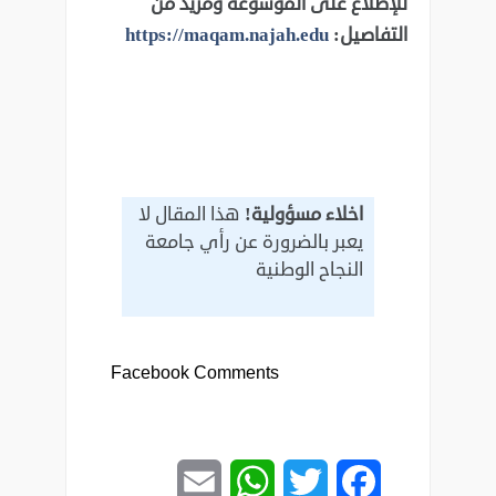
للإطلاع على الموسوعة ومزيد من
التفاصيل:
https://maqam.najah.edu
اخلاء مسؤولية!
هذا المقال لا
يعبر بالضرورة عن رأي جامعة
النجاح الوطنية
Facebook Comments
Email
WhatsApp
Twitter
Facebook