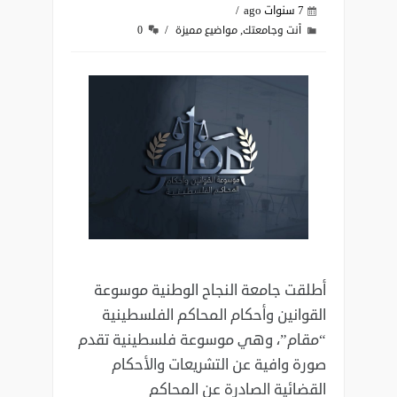
7 سنوات ago
,
أنت وجامعتك
مواضيع مميزة
0
أطلقت جامعة النجاح الوطنية موسوعة
القوانين وأحكام المحاكم الفلسطينية
“مقام”، وهي موسوعة فلسطينية تقدم
صورة وافية عن التشريعات والأحكام
القضائية الصادرة عن المحاكم