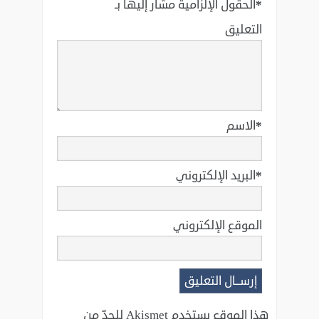
*
الحقول الإلزامية مشار إليها بـ
التعليق
*
الاسم
*
البريد الإلكتروني
الموقع الإلكتروني
هذا الموقع يستخدم Akismet للحدّ من