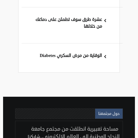
عشرة طرق سوف تطمئن على دماغك
من خلالها
الوقاية من مرض السكري Diabetes
حول مجتمعنا
مساحة تعبيرية انطلقت من مجتمع جامعة
النجاح الوطنية إلى العالم الإلكتروني..
شاركنا