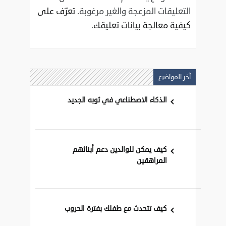
التعليقات المزعجة والغير مرغوبة.
تعرّف على
كيفية معالجة بيانات تعليقك
.
آخر المواضيع
الذكاء الاصطناعي في ثوبه الجديد
كيف يمكن للوالدين دعم أبنائهم
المراهقين
كيف تتحدث مع طفلك بفترة الحروب