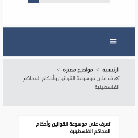
الرئيسية
>
مواضيع مميزة
>
تعرف على موسوعة القوانين وأحكام المحاكم
الفلسطينية
تعرف على موسوعة القوانين وأحكام
المحاكم الفلسطينية