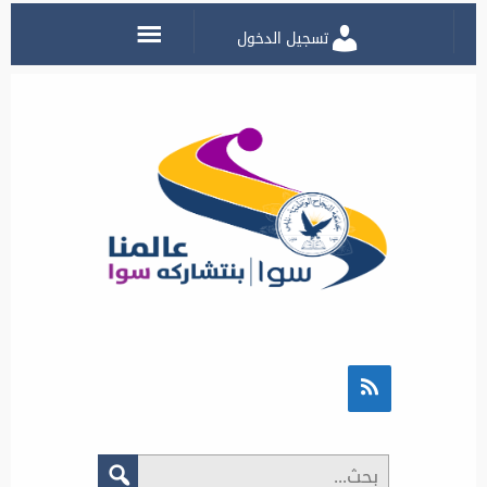
تسجيل الدخول