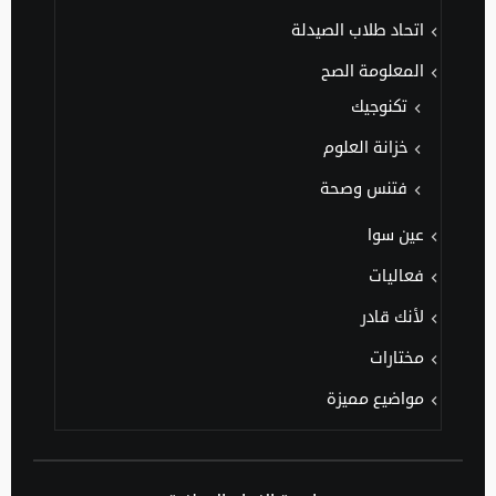
اتحاد طلاب الصيدلة
المعلومة الصح
تكنوجيك
خزانة العلوم
فتنس وصحة
عين سوا
فعاليات
لأنك قادر
مختارات
مواضيع مميزة