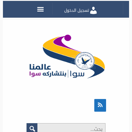
تسجيل الدخول