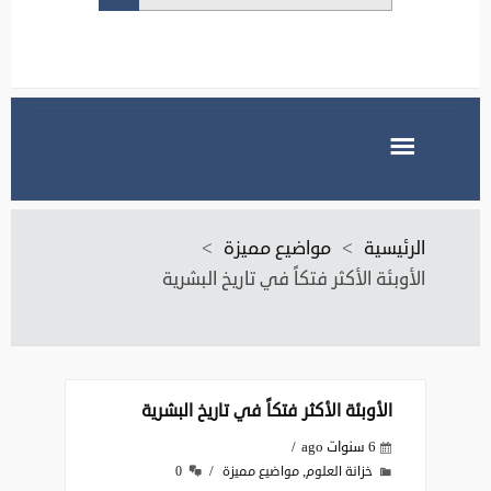
الرئيسية
>
مواضيع مميزة
>
الأوبئة الأكثر فتكاً في تاريخ البشرية
الأوبئة الأكثر فتكاً في تاريخ البشرية
6 سنوات ago
,
خزانة العلوم
مواضيع مميزة
0