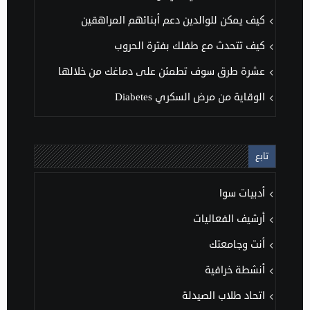
كيف يمكن للوالدين دعم أبنائهم المراهقين
كيف تتحدث مع طفلك بفترة الحروب
عشرة طرق سوف تطمئن على دماغك من خلالها
الوقاية من مرض السكري Diabetes
تابع
أدبيات سوا
أرشيف الفعاليات
أنت وجامعتك
أنشطة خرافية
اتحاد طلاب الصيدلة