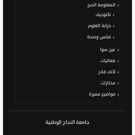
المعلومة الصح
تكنوجيك
خزانة العلوم
فتنس وصحة
عين سوا
فعاليات
لأنك قادر
مختارات
مواضيع مميزة
جامعة النجاح الوطنية