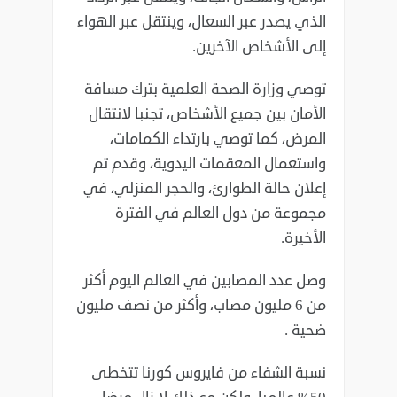
الذي يصدر عبر ‏السعال، وينتقل عبر الهواء
إلى الأشخاص الآخرين. ‏
توصي وزارة الصحة العلمية بترك مسافة
الأمان بين جميع الأشخاص، تجنبا لانتقال
‏المرض، كما توصي بارتداء الكمامات،
واستعمال المعقمات اليدوية، وقدم تم
إعلان ‏حالة الطوارئ، والحجر المنزلي، في
مجموعة من دول العالم في الفترة
الأخيرة. ‏
وصل عدد المصابين في العالم اليوم أكثر
من 6 مليون مصاب، وأكثر من نصف ‏مليون
ضحية .‏
نسبة الشفاء من فايروس كورنا تتخطى