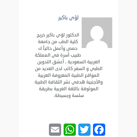
لؤي باكير
الدكتور لؤي باكير خريج
كلية الطب من جامعة
حمص وأعمل حالياً ك
طبيب أسرة في المملكة
العربية السعودية , أعشق التدوين
الطبي و السفر كاتب لدى العديد من
المواقع الطبية المعروفة العربية
والأجنبية هدفي نشر الثقافة الطبية
الموثوقة باللغة العربية بطريقة
سلسة وبسيطة.
Email
WhatsApp
Twitter
Facebook