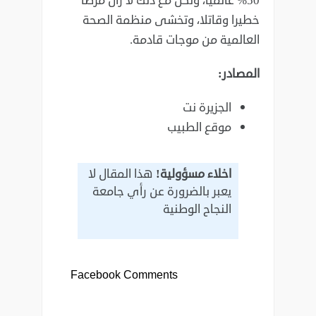
50% عالميا، ولكن مع ذلك لا زال مرضا
‏خطيرا وقاتلا، وتخشى منظمة الصحة
العالمية من موجات قادمة. ‏
المصادر:
الجزيرة نت
موقع الطبيب
اخلاء مسؤولية!
هذا المقال لا
يعبر بالضرورة عن رأي جامعة
النجاح الوطنية
Facebook Comments