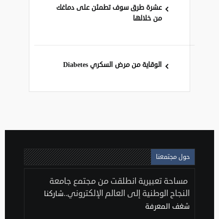
عشرة طرق سوف تطمئن على دماغك
من خلالها
الوقاية من مرض السكري Diabetes
حول مجتمعنا
مساحة تعبيرية انطلقت من مجتمع جامعة
النجاح الوطنية إلى العالم الإلكتروني..
شاركنا
شغف المعرفة