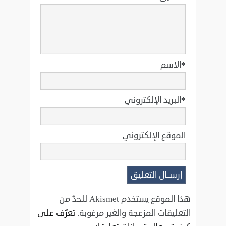
*
الاسم
*
البريد الإلكتروني
الموقع الإلكتروني
هذا الموقع يستخدم Akismet للحدّ من
التعليقات المزعجة والغير مرغوبة.
تعرّف على