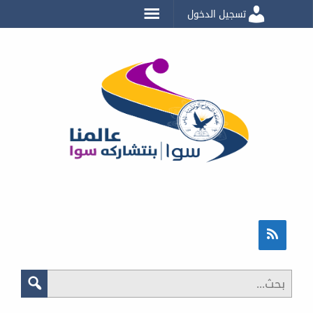
تسجيل الدخول