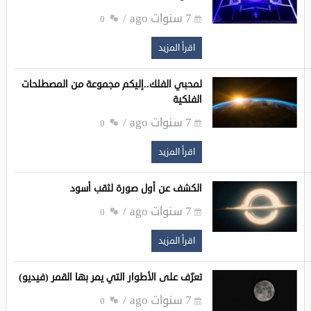
7 سنوات ago
0
اقرأ المزيد
لمحبي الفلك..إليكم مجموعة من المصطلحات
الفلكية
7 سنوات ago
0
اقرأ المزيد
الكشف عن أول صورة لثقب أسود
7 سنوات ago
0
اقرأ المزيد
تعرّف على الأطوار التي يمر بها القمر (فيديو)
7 سنوات ago
0