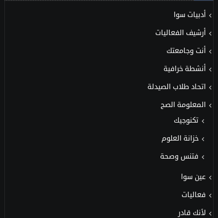
أدبيات سوا
أرشيف الفعاليات
أنت وجامعتك
أنشطة خرافية
اتحاد طلاب الصيدلة
المعلومة الصح
تكنوجيك
خزانة العلوم
فتنس وصحة
عين سوا
فعاليات
لأنك قادر