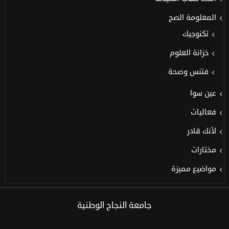
المعلومة الصح
تكنوجيك
خزانة العلوم
فتنس وصحة
عين سوا
فعاليات
لأنك قادر
مختارات
مواضيع مميزة
جامعة النجاح الوطنية