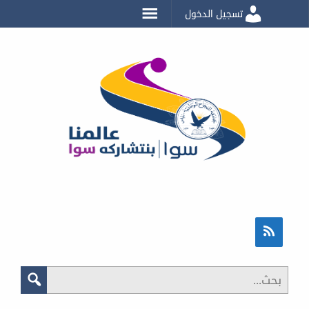
تسجيل الدخول