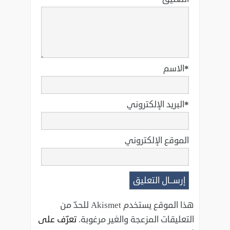
*
الاسم
*
البريد الإلكتروني
الموقع الإلكتروني
هذا الموقع يستخدم Akismet للحدّ من
التعليقات المزعجة والغير مرغوبة.
تعرّف على