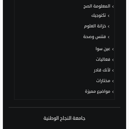
المعلومة الصح
تكنوجيك
خزانة العلوم
فتنس وصحة
عين سوا
فعاليات
لأنك قادر
مختارات
مواضيع مميزة
جامعة النجاح الوطنية