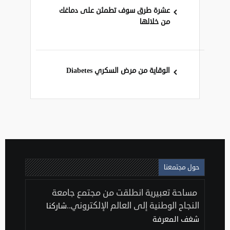
عشرة طرق سوف تطمئن على دماغك
من خلالها
الوقاية من مرض السكري Diabetes
حول مجتمعنا
مساحة تعبيرية انطلقت من مجتمع جامعة
النجاح الوطنية إلى العالم الإلكتروني..
شاركنا
شغف المعرفة