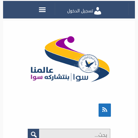
تسجيل الدخول