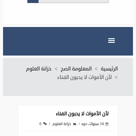
الرئيسية
>
المعلومة الصح
>
خزانة العلوم
>
لأن الأموات لا يحبون الفناء
لأن الأموات لا يحبون الفناء
16 سنوات ago
خزانة العلوم
0