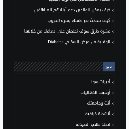
كيف يمكن للوالدين دعم أبنائهم المراهقين
كيف تتحدث مع طفلك بفترة الحروب
عشرة طرق سوف تطمئن على دماغك من خلالها
الوقاية من مرض السكري Diabetes
تابع
أدبيات سوا
أرشيف الفعاليات
أنت وجامعتك
أنشطة خرافية
اتحاد طلاب الصيدلة