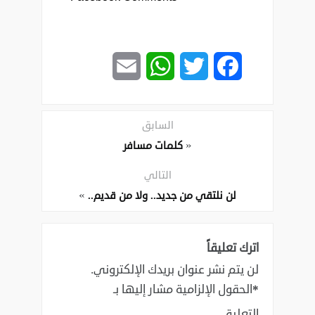
Email
WhatsApp
Twitter
Facebook
السابق
«
كلمات مسافر
التالي
»
لن نلتقي من جديد.. ولا من قديم..
اترك تعليقاً
لن يتم نشر عنوان بريدك الإلكتروني.
*
الحقول الإلزامية مشار إليها بـ
التعليق