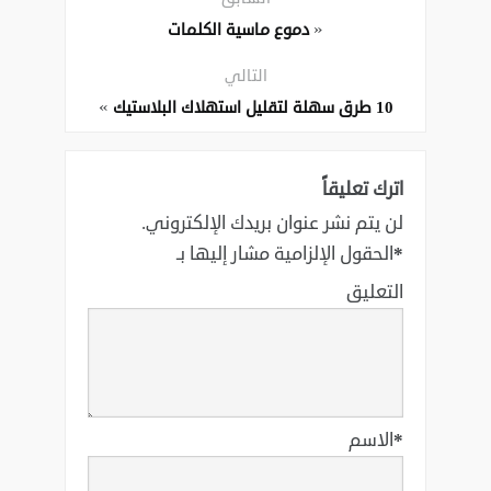
«
دموع ماسية الكلمات
التالي
»
10 طرق سهلة لتقليل استهلاك البلاستيك
اترك تعليقاً
لن يتم نشر عنوان بريدك الإلكتروني.
*
الحقول الإلزامية مشار إليها بـ
التعليق
*
الاسم