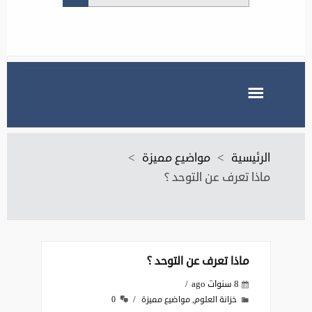
الرئيسية
>
مواضيع مميزة
>
ماذا تعرف عن التوحد ؟
ماذا تعرف عن التوحد ؟
8 سنوات ago
,
خزانة العلوم
مواضيع مميزة
0