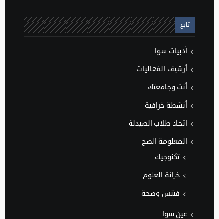
تابع
أدبيات سوا
أرشيف الفعاليات
أنت وجامعتك
أنشطة خرافية
اتحاد طلاب الصيدلة
المعلومة الصح
تكنوجيك
خزانة العلوم
فتنس وصحة
عين سوا