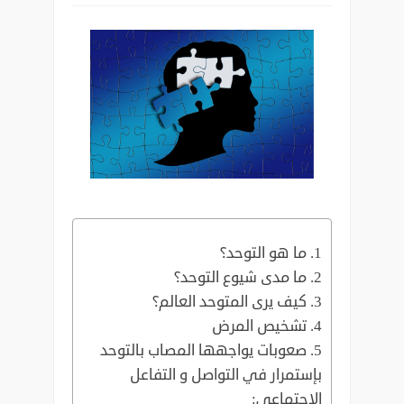
ما هو التوحد؟
ما مدى شيوع التوحد؟
كيف يرى المتوحد العالم؟
تشخيص المرض
صعوبات يواجهها المصاب بالتوحد
بإستمرار في التواصل و التفاعل
الاجتماعي:‏