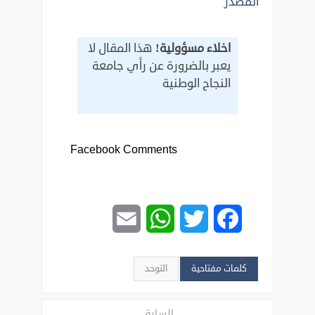
المصدر
اخلاء مسؤولية!
هذا المقال لا
يعبر بالضرورة عن رأي جامعة
النجاح الوطنية
Facebook Comments
Email
WhatsApp
Twitter
Facebook
كلمات مفتاحية
التوحد
السابق