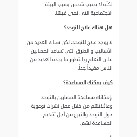
لكنّه لا يصيب شخص بسبب البيئة
الاجتماعية التي ‏نمى فيها. ‏
هل هناك علاج للتوحد؟
لا يوجد علاج للتوحد، لكن هناك العديد من
الأساليب و الطرق التي تساعد المصابين
على التعلم و التطور ما ‏يجده العديد من
الناس مفيداً جداً. ‏
كيف يمكنك المساعدة؟
بإمكانك مساعدة المصابين بالتوحد
وعائلاتهم من خلال عمل نشرات توعوية
حول التوحد والتبرع من أجل ‏تقديم
المساعدة لهم.‏