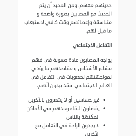
حديثهم ‏معهم، ومن المحبذ أن يتم
الحديث مع المصابين بصورة واضحة و
متناسقة وإعطائهم وقت كافي لاستيعاب
ما ‏قيل لهم.‏
‏التفاعل الاجتماعي
يواجه المصابون عادة صعوبة في فهم
مشاعر الأشخاص و مقاصدهم ما يؤدي
لمواجهتهم لصعوبات في ‏التفاعل في
العالم الاجتماعي، فقد يبدون أنّهم:‏
غير حساسين أو لا يشعرون بالآخرين
يفضلون البقاء وحدهم في الأماكن
المكتظة بالناس
لا يجدون الراحة في التعامل مع
الآخرين