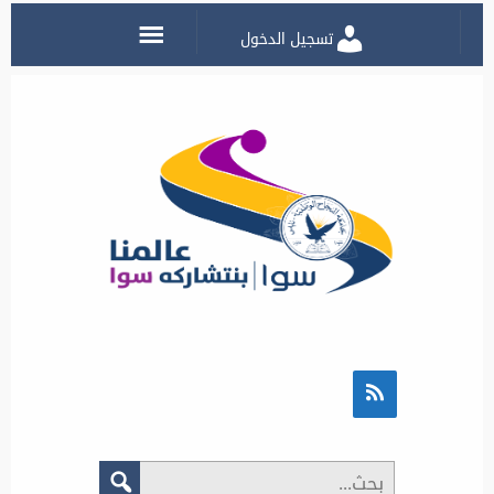
تسجيل الدخول