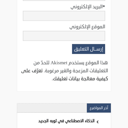
*
البريد الإلكتروني
الموقع الإلكتروني
هذا الموقع يستخدم Akismet للحدّ من
التعليقات المزعجة والغير مرغوبة.
تعرّف على
كيفية معالجة بيانات تعليقك
.
آخر المواضيع
الذكاء الاصطناعي في ثوبه الجديد