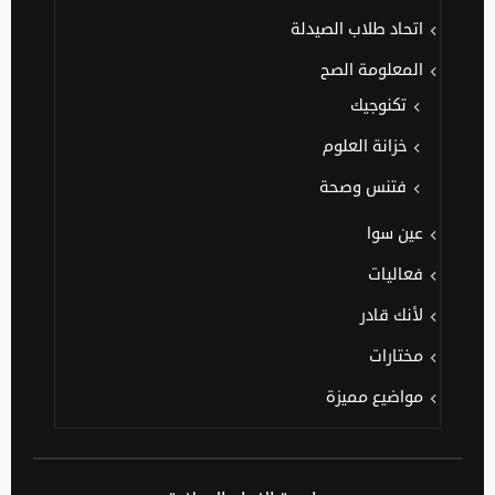
اتحاد طلاب الصيدلة
المعلومة الصح
تكنوجيك
خزانة العلوم
فتنس وصحة
عين سوا
فعاليات
لأنك قادر
مختارات
مواضيع مميزة