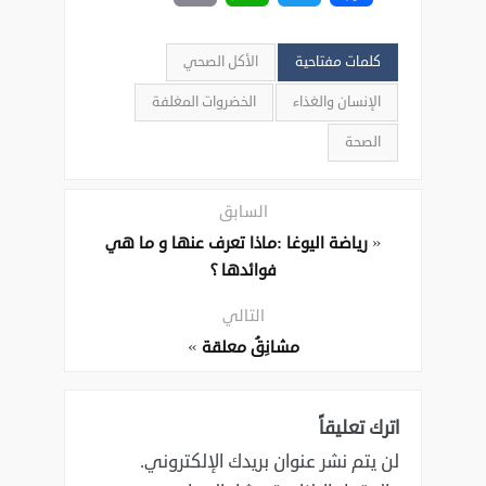
كلمات مفتاحية
الأكل الصحي
الإنسان والغذاء
الخضروات المغلفة
الصحة
السابق
«
رياضة اليوغا :ماذا تعرف عنها و ما هي
فوائدها ؟
التالي
»
مشانِقُ معلقة
اترك تعليقاً
لن يتم نشر عنوان بريدك الإلكتروني.