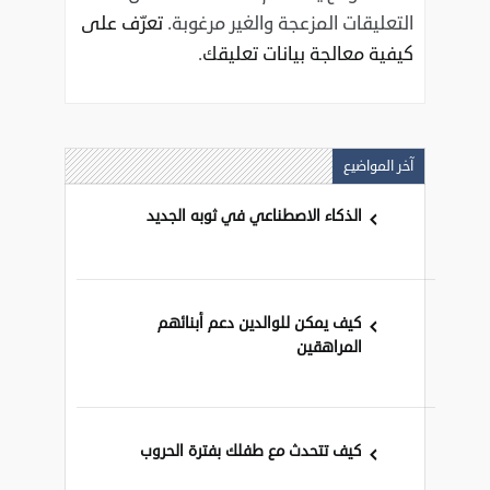
التعليقات المزعجة والغير مرغوبة.
تعرّف على
كيفية معالجة بيانات تعليقك
.
آخر المواضيع
الذكاء الاصطناعي في ثوبه الجديد
كيف يمكن للوالدين دعم أبنائهم
المراهقين
كيف تتحدث مع طفلك بفترة الحروب