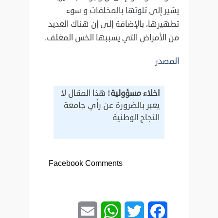
يشير إلى تلوثها بالمخلفات و سوء
تطهيرها، بالإضافة إلى إن ‏هناك العديد
من الأمراض التي يسببها الخس المغلف.
المصدر
اخلاء مسؤولية!
هذا المقال لا
يعبر بالضرورة عن رأي جامعة
النجاح الوطنية
Facebook Comments
Email
WhatsApp
Twitter
Facebook