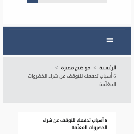
الرئيسية
>
مواضيع مميزة
>
‏6 أسباب تدفعك للتوقف عن شراء الخضروات
المغلّفة
‏6 أسباب تدفعك للتوقف عن شراء
الخضروات المغلّفة