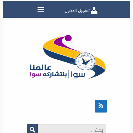
تسجيل الدخول