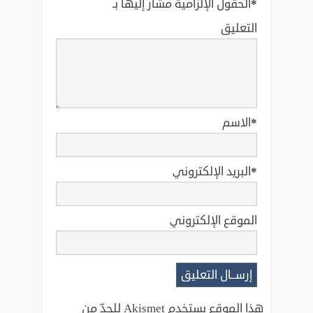
*
الحقول الإلزامية مشار إليها بـ
التعليق
*
الاسم
*
البريد الإلكتروني
الموقع الإلكتروني
هذا الموقع يستخدم Akismet للحدّ من