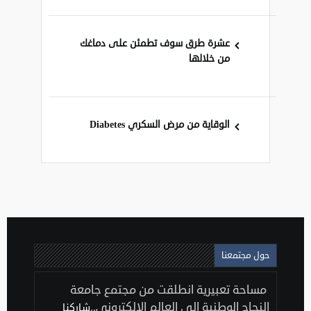
عشرة طرق سوف تطمئن على دماغك
من خلالها
الوقاية من مرض السكري Diabetes
حول مجتمعنا
مساحة تعبيرية انطلقت من مجتمع جامعة
النجاح الوطنية إلى العالم الإلكتروني..
شاركنا