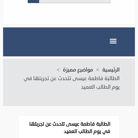
الرئيسية
>
مواضيع مميزة
>
الطالبة فاطمة عيسى تتحدث عن تجربتها في
يوم الطالب العميد
الطالبة فاطمة عيسى تتحدث عن تجربتها
في يوم الطالب العميد