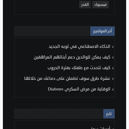
فيسبوك
القدر
آخر المواضيع
الذكاء الاصطناعي في ثوبه الجديد
كيف يمكن للوالدين دعم أبنائهم المراهقين
كيف تتحدث مع طفلك بفترة الحروب
عشرة طرق سوف تطمئن على دماغك من خلالها
الوقاية من مرض السكري Diabetes
تابع