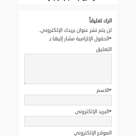
اترك تعليقاً
لن يتم نشر عنوان بريدك الإلكتروني.
*
الحقول الإلزامية مشار إليها بـ
التعليق
*
الاسم
*
البريد الإلكتروني
الموقع الإلكتروني