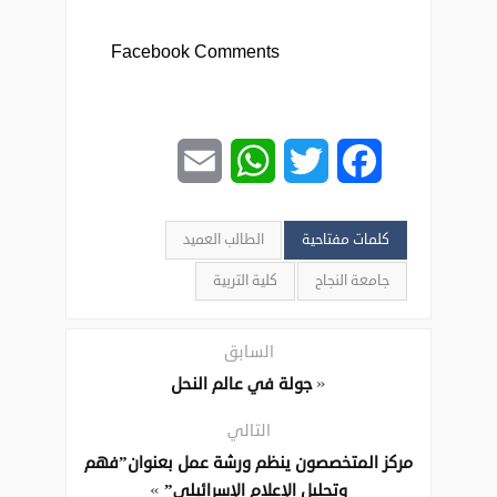
Facebook Comments
Email
WhatsApp
Twitter
Facebook
كلمات مفتاحية
الطالب العميد
جامعة النجاح
كلية التربية
السابق
«
جولة في عالم النحل
التالي
مركز المتخصصون ينظم ورشة عمل بعنوان”فهم
»
وتحليل الإعلام الإسرائيلي”