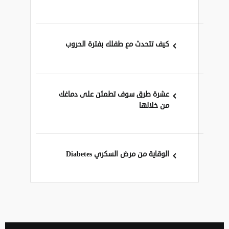
كيف تتحدث مع طفلك بفترة الحروب
عشرة طرق سوف تطمئن على دماغك
من خلالها
الوقاية من مرض السكري Diabetes