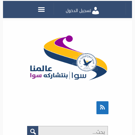
تسجيل الدخول