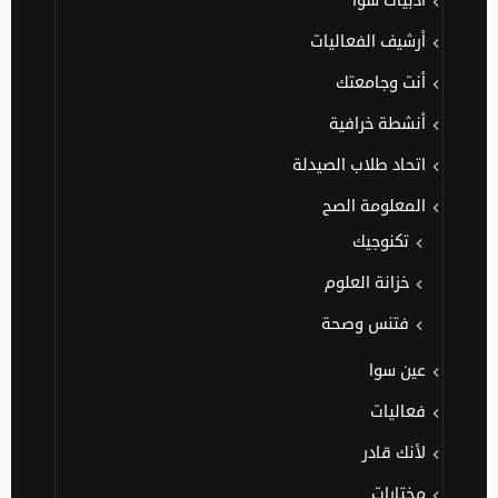
أدبيات سوا
أرشيف الفعاليات
أنت وجامعتك
أنشطة خرافية
اتحاد طلاب الصيدلة
المعلومة الصح
تكنوجيك
خزانة العلوم
فتنس وصحة
عين سوا
فعاليات
لأنك قادر
مختارات