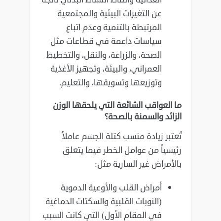
عن التغيرات البيئية والمجتمعية
المرتبطة بالتنمية وعدم اتباع
سياسات داعمة في قطاعات مثل
الصحة، والزراعة، والنقل، والتخطيط
العمراني، والبيئة، وتجهيز الأغذية
وتوزيعها وتسويقها، والتعليم.
ما العواقب الشائعة التي يلحقها الوزن
الزائد والسمنة بالصحة؟
تُعتبر زيادة منسب كتلة الجسم عاملاً
رئيسياً من عوامل الخطر فيما يتعلق
بالأمراض غير السارية مثل:
أمراض القلب والأوعية الدموية
(النوبات القلبية والسكتات الدماغية
في المقام الأول) التي كانت السبب