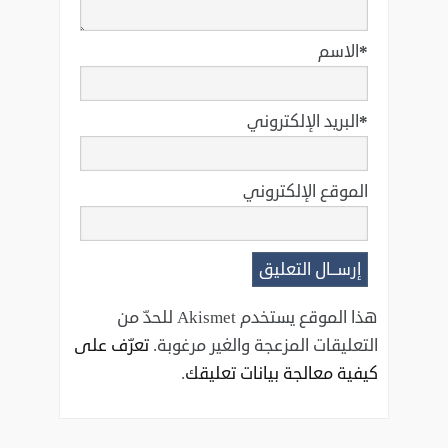
*
الاسم
*
البريد الإلكتروني
الموقع الإلكتروني
هذا الموقع يستخدم Akismet للحدّ من
التعليقات المزعجة والغير مرغوبة.
تعرّف على
كيفية معالجة بيانات تعليقك
.