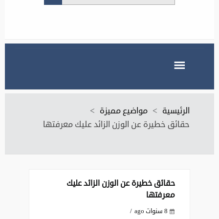
الرئيسية
>
مواضيع مميزة
>
حقائق خطيرة عن الوزن الزائد عليك معرفتها
حقائق خطيرة عن الوزن الزائد عليك
معرفتها
8 سنوات ago