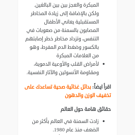
المبكرة والعجز بين بين البالغين.
ولكن بالإضافة إلى زيادة المخاطر
المستقبلية يعاني الأطفال
المصابون بالسمنة من صعوبات في
التنفس، وتزداد مخاطر خطر إصابتهم
بالكسور وضغط الدم المفرط، وهو
من العلامات المبكرة
لأمراض القلب والأوعية الدموية،
ومقاومة الأنسولين والآثار النفسية.
اقرأ ايضاً:
بدائل غذائية صحية تساعدك على
تخفيف الوزن والدهون
حقائق هامة حول العالم
زادت السمنة في العالم بأكثر من
الضعف منذ عام 1980.