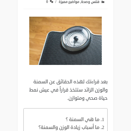
,
فتنس وصحة
مواضيع مميزة
0
بعد قراءتك لهذه الحقائق عن السمنة
والوزن الزائد ستتخذ قراراً في عيش نمط
حياة صحي ومتوازن.
ما هي السمنة ؟
ما أسباب زيادة الوزن والسمنة؟