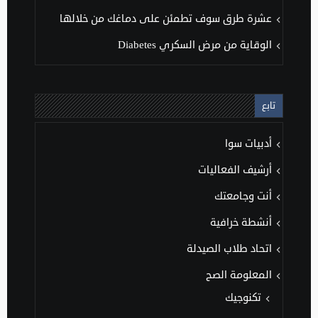
عشرة طرق سوف تطمئن على دماغك من خلالها
الوقاية من مرض السكري Diabetes
تابع
أدبيات سوا
أرشيف الفعاليات
أنت وجامعتك
أنشطة خرافية
اتحاد طلاب الصيدلة
المعلومة الصح
تكنوجيك