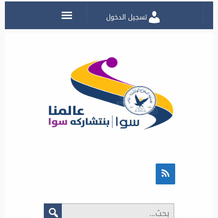
تسجيل الدخول