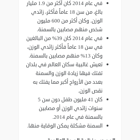
في عام 2014 كان أكثر من 1.9 مليار
بالغ، من سن 18 عاماً فأكثر، زائدي
الوزن. وكان أكثر من 600 مليون
شخص منهم مصابين بالسمنة.
في عام 2014 كان 39% من البالغين
في سن 18 عاماً فأكثر زائدي الوزن،
وكان 13% منهم مصابين بالسمنة.
تعيش غالبية سكان العالم في بلدان
تفتك فيها زيادة الوزن والسمنة
بعدد من الأرواح أكبر مما يفتك به
نقص الوزن.
كان 41 مليون طفل دون سن 5
سنوات زائدي الوزن أو مصابين
بالسمنة في عام 2014.
السمنة مشكلة يمكن الوقاية منها.