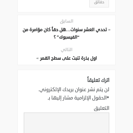
حقائق
السابق
«
تحدي العشر سنوات…هل حقاً كان مؤامرة من
“الفيسبوك” ؟
التالي
»
اول بذرة تنبت على سطح القمر
اترك تعليقاً
لن يتم نشر عنوان بريدك الإلكتروني.
*
الحقول الإلزامية مشار إليها بـ
التعليق