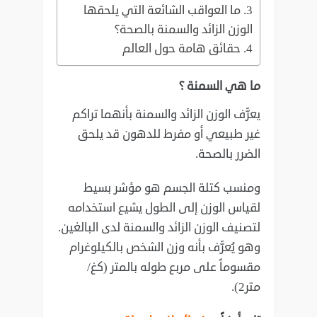
ما العواقب الشائعة التي يلحقها
الوزن الزائد والسمنة بالصحة؟
حقائق هامة حول العالم
ما هي السمنة ؟
يعرَّف الوزن الزائد والسمنة بأنهما تراكم
غير طبيعي أو مفرط للدهون قد يلحق
الضرر بالصحة.
ومنسب كتلة الجسم هو مؤشر بسيط
لقياس الوزن إلى الطول يشيع استخدامه
لتصنيف الوزن الزائد والسمنة لدى البالغين.
وهو يُعرَّف بأنه وزن الشخص بالكيلوغرام
مقسوماً على مربع طوله بالمتر (كغ/
متر2).