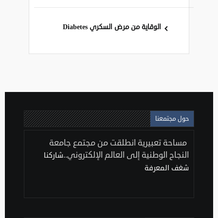
الوقاية من مرض السكري Diabetes
حول مجتمعنا
مساحة تعبيرية انطلقت من مجتمع جامعة
النجاح الوطنية إلى العالم الإلكتروني..
شاركنا
شغف المعرفة