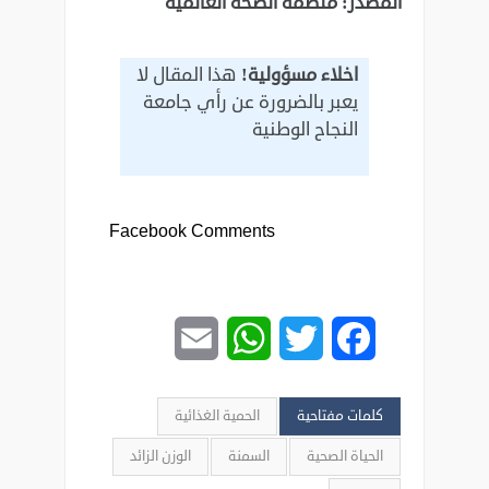
المصدر: منظمة الصحة العالمية
اخلاء مسؤولية!
هذا المقال لا
يعبر بالضرورة عن رأي جامعة
النجاح الوطنية
Facebook Comments
Email
WhatsApp
Twitter
Facebook
كلمات مفتاحية
الحمية الغذائية
الحياة الصحية
السمنة
الوزن الزائد