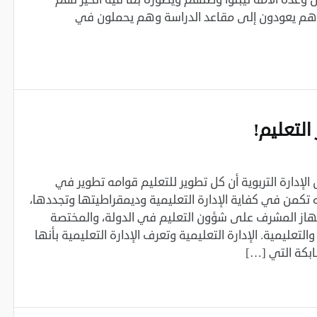
م يعودون إلى مقاعد الدراسة وهم يحملون في
التعليم!‏
الإدارة التربوية أن كل تطوير للتعليم قوامه تطوير في
ته تكمن في كفاية الإدارة التعليمية وديمقراطيتها وتجددها،
جهاز المشرف على شؤون ‏التعليم في الدولة، والمختصة
تعليمية.‏ الإدارة التعليمية وتعرف الإدارة التعليمية بأنها
ابكة التي […]